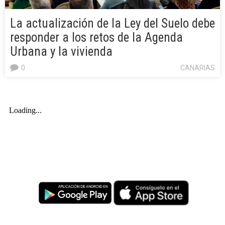
La actualización de la Ley del Suelo debe
responder a los retos de la Agenda
Urbana y la vivienda
0
CANARIAS