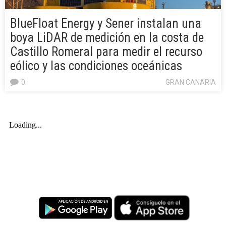
BlueFloat Energy y Sener instalan una
boya LiDAR de medición en la costa de
Castillo Romeral para medir el recurso
eólico y las condiciones oceánicas
0
GRAN CANARIA