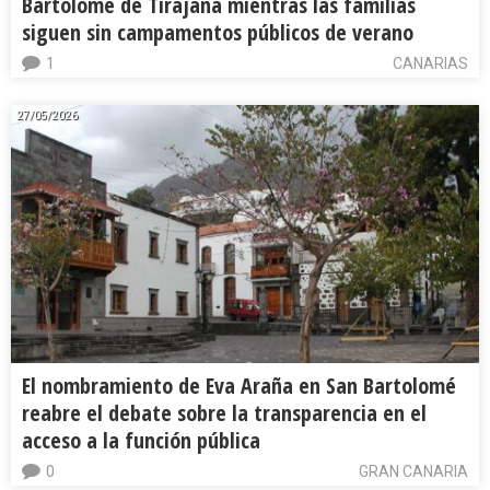
Bartolomé de Tirajana mientras las familias
siguen sin campamentos públicos de verano
1
CANARIAS
27/05/2026
El nombramiento de Eva Araña en San Bartolomé
reabre el debate sobre la transparencia en el
acceso a la función pública
0
GRAN CANARIA