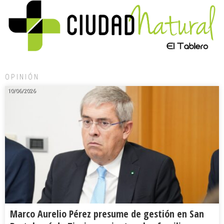
OPINIÓN
10/06/2026
Marco Aurelio Pérez presume de gestión en San