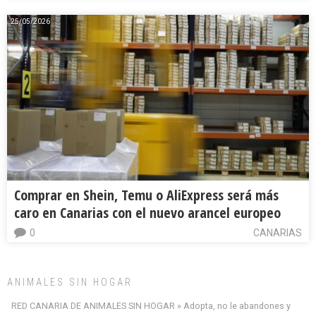
25/05/2026
Comprar en Shein, Temu o AliExpress será más
caro en Canarias con el nuevo arancel europeo
0
CANARIAS
ANIMALES SIN HOGAR
RED CANARIA DE ANIMALES SIN HOGAR » Adopta, no le abandones y