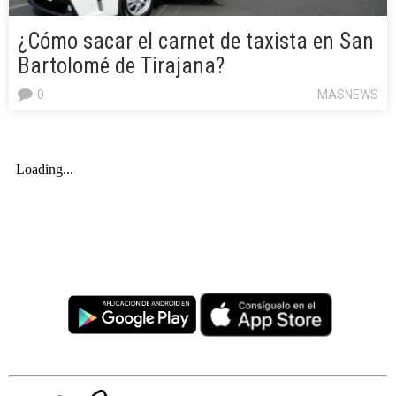
¿Cómo sacar el carnet de taxista en San
Bartolomé de Tirajana?
0
MASNEWS