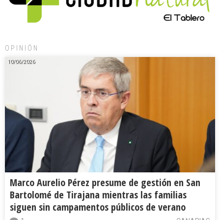
OPINIÓN
10/06/2026
Marco Aurelio Pérez presume de gestión en San
Bartolomé de Tirajana mientras las familias
siguen sin campamentos públicos de verano