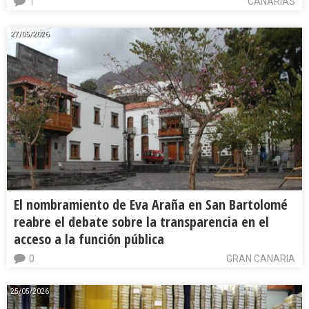
1
CANARIAS
27/05/2026
El nombramiento de Eva Araña en San Bartolomé
reabre el debate sobre la transparencia en el
acceso a la función pública
0
GRAN CANARIA
25/05/2026