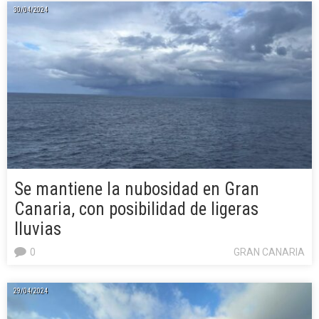
30/04/2024
Se mantiene la nubosidad en Gran
Canaria, con posibilidad de ligeras
lluvias
0
GRAN CANARIA
29/04/2024