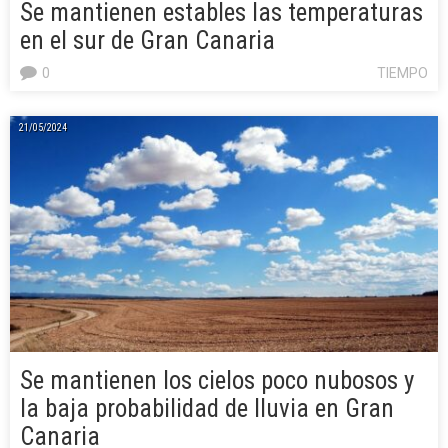
Se mantienen estables las temperaturas
en el sur de Gran Canaria
0
TIEMPO
21/05/2024
Se mantienen los cielos poco nubosos y
la baja probabilidad de lluvia en Gran
Canaria