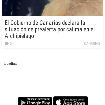
El Gobierno de Canarias declara la
situación de prealerta por calima en el
Archipiélago
0
CANARIAS