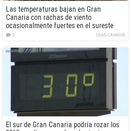
Las temperaturas bajan en Gran
Canaria con rachas de viento
ocasionalmente fuertes en el sureste
0
GRAN CANARIA
09/05/2024
El sur de Gran Canaria podría rozar los