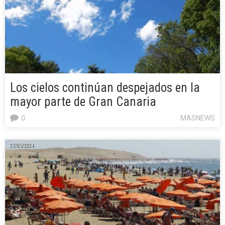
Los cielos continúan despejados en la
mayor parte de Gran Canaria
0
MASNEWS
27/05/2024