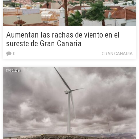
Aumentan las rachas de viento en el
sureste de Gran Canaria
0
GRAN CANARIA
13/05/2024