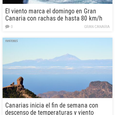
El viento marca el domingo en Gran
Canaria con rachas de hasta 80 km/h
0
GRAN CANARIA
19/07/2025
Canarias inicia el fin de semana con
descenso de temperaturas y viento