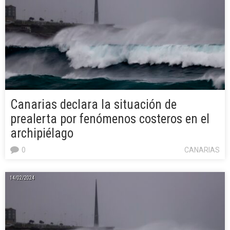
Canarias declara la situación de
prealerta por fenómenos costeros en el
archipiélago
0
CANARIAS
14/02/2024