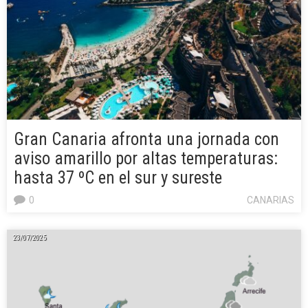
Gran Canaria afronta una jornada con
aviso amarillo por altas temperaturas:
hasta 37 ºC en el sur y sureste
0
CANARIAS
23/07/2025