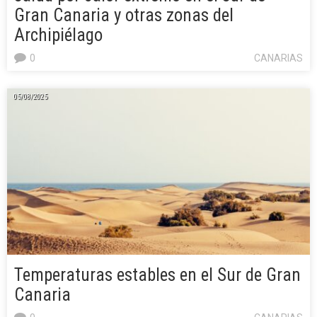
Gran Canaria y otras zonas del
Archipiélago
0
CANARIAS
05/08/2025
Temperaturas estables en el Sur de Gran
Canaria