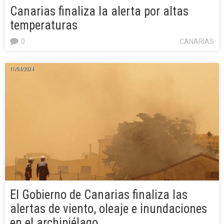
Canarias finaliza la alerta por altas
temperaturas
0
CANARIAS
11/04/2024
El Gobierno de Canarias finaliza las
alertas de viento, oleaje e inundaciones
en el archipiélago