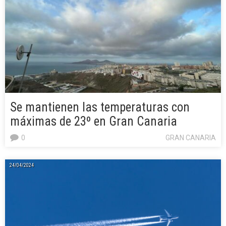
Se mantienen las temperaturas con
máximas de 23º en Gran Canaria
0
GRAN CANARIA
24/04/2024