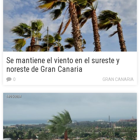
Se mantiene el viento en el sureste y
noreste de Gran Canaria
0
GRAN CANARIA
14/05/2024