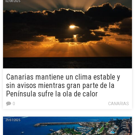
02/08/2025
Canarias mantiene un clima estable y
sin avisos mientras gran parte de la
Península sufre la ola de calor
0
CANARIAS
29/07/2025