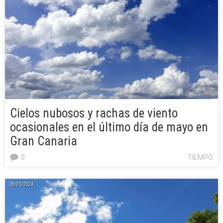
Cielos nubosos y rachas de viento
ocasionales en el último día de mayo en
Gran Canaria
0
TIEMPO
28/05/2024