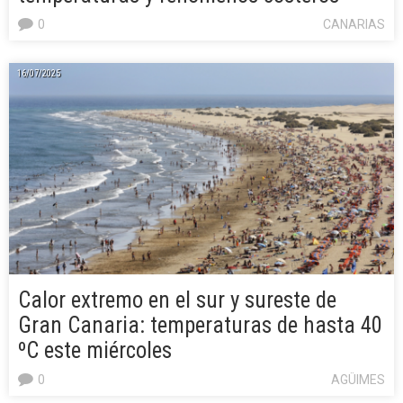
0
CANARIAS
16/07/2025
Calor extremo en el sur y sureste de
Gran Canaria: temperaturas de hasta 40
ºC este miércoles
0
AGÜIMES