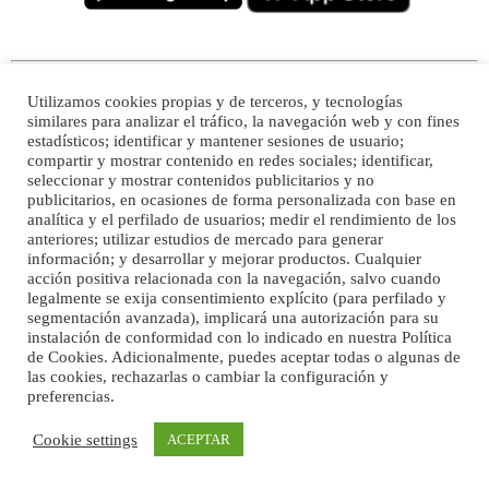
Utilizamos cookies propias y de terceros, y tecnologías
similares para analizar el tráfico, la navegación web y con fines
estadísticos; identificar y mantener sesiones de usuario;
compartir y mostrar contenido en redes sociales; identificar,
seleccionar y mostrar contenidos publicitarios y no
publicitarios, en ocasiones de forma personalizada con base en
analítica y el perfilado de usuarios; medir el rendimiento de los
anteriores; utilizar estudios de mercado para generar
información; y desarrollar y mejorar productos. Cualquier
acción positiva relacionada con la navegación, salvo cuando
legalmente se exija consentimiento explícito (para perfilado y
segmentación avanzada), implicará una autorización para su
instalación de conformidad con lo indicado en nuestra Política
de Cookies. Adicionalmente, puedes aceptar todas o algunas de
las cookies, rechazarlas o cambiar la configuración y
preferencias.
Cookie settings
ACEPTAR