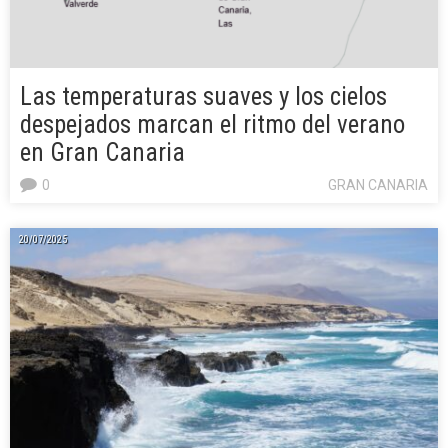
Las temperaturas suaves y los cielos
despejados marcan el ritmo del verano
en Gran Canaria
0
GRAN CANARIA
20/07/2025