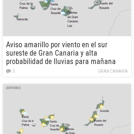
Aviso amarillo por viento en el sur
sureste de Gran Canaria y alta
probabilidad de lluvias para mañana
0
GRAN CANARIA
22/07/2025