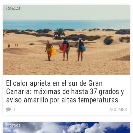
15/07/2025
El calor aprieta en el sur de Gran
Canaria: máximas de hasta 37 grados y
aviso amarillo por altas temperaturas
0
AGÜIMES
31/05/2024