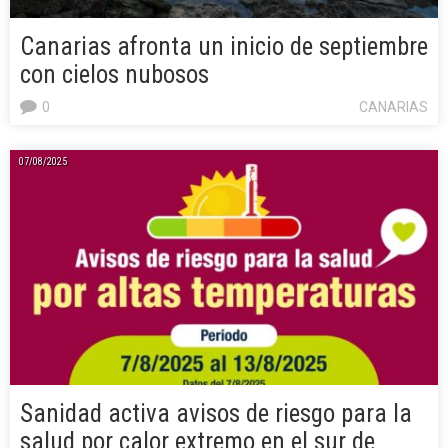
Canarias afronta un inicio de septiembre
con cielos nubosos
0
CANARIAS
07/08/2025
Sanidad activa avisos de riesgo para la
salud por calor extremo en el sur de