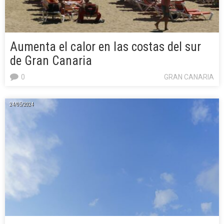
Aumenta el calor en las costas del sur
de Gran Canaria
0
GRAN CANARIA
24/05/2024