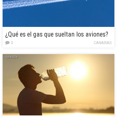
¿Qué es el gas que sueltan los aviones?
0
CANARIAS
15/04/2024