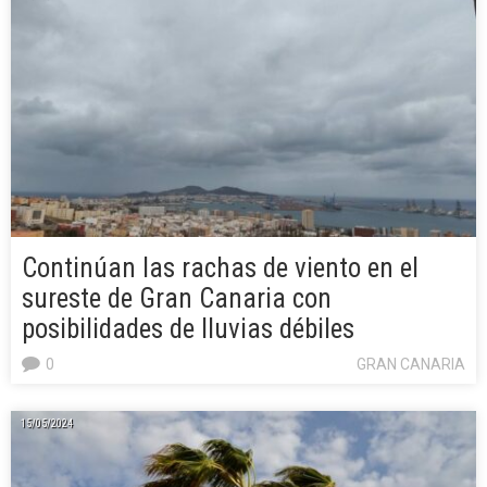
Continúan las rachas de viento en el
sureste de Gran Canaria con
posibilidades de lluvias débiles
0
GRAN CANARIA
15/05/2024