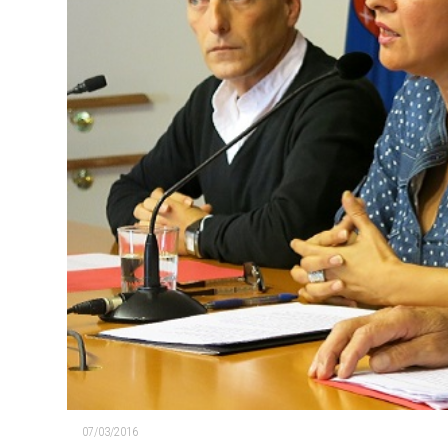
07/03/2016