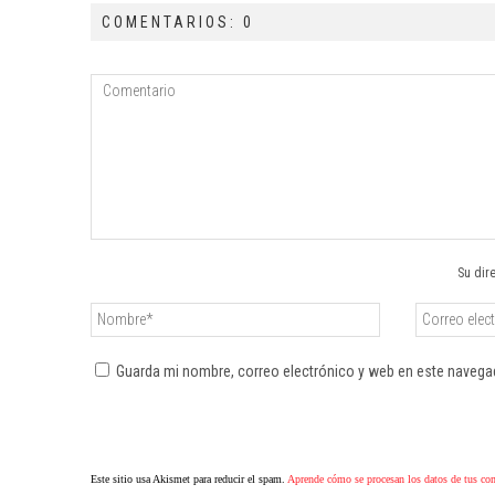
COMENTARIOS: 0
Su dir
Guarda mi nombre, correo electrónico y web en este navega
Este sitio usa Akismet para reducir el spam.
Aprende cómo se procesan los datos de tus co