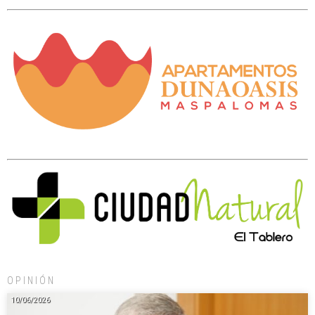
OPINIÓN
10/06/2026