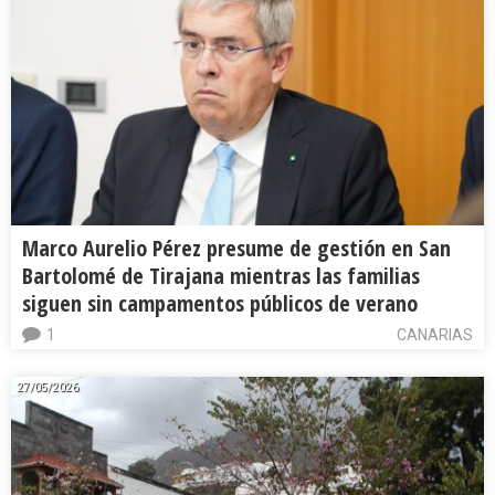
Marco Aurelio Pérez presume de gestión en San
Bartolomé de Tirajana mientras las familias
siguen sin campamentos públicos de verano
1
CANARIAS
27/05/2026