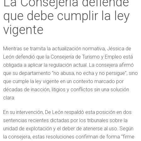
La Consejería defiende
que debe cumplir la ley
vigente
Mientras se tramita la actualización normativa, Jéssica de
León defendió que la Consejería de Turismo y Empleo está
obligada a aplicar la regulación actual. La consejera afirmó
que su departamento “no abusa, no echa y no persigue”, sino
que cumple la ley vigente en un contexto marcado por
décadas de inacción, litigios y conflictos sin una solución
clara.
En su intervención, De León respaldó esta posición en dos
sentencias recientes dictadas por los tribunales sobre la
unidad de explotación y el deber de atenerse al uso. Según
la consejera, estas resoluciones confirman de forma “firme