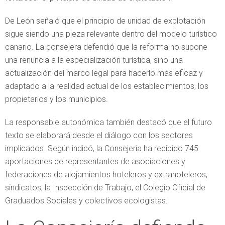
De León señaló que el principio de unidad de explotación
sigue siendo una pieza relevante dentro del modelo turístico
canario. La consejera defendió que la reforma no supone
una renuncia a la especialización turística, sino una
actualización del marco legal para hacerlo más eficaz y
adaptado a la realidad actual de los establecimientos, los
propietarios y los municipios.
La responsable autonómica también destacó que el futuro
texto se elaborará desde el diálogo con los sectores
implicados. Según indicó, la Consejería ha recibido 745
aportaciones de representantes de asociaciones y
federaciones de alojamientos hoteleros y extrahoteleros,
sindicatos, la Inspección de Trabajo, el Colegio Oficial de
Graduados Sociales y colectivos ecologistas.