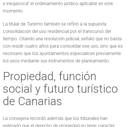
e inequívoca” el ordenamiento jurídico aplicable en este
momento.
La titular de Turismo también se refirió a la supuesta
consolidación del uso residencial por el transcurso del
tiempo. Citando una resolución judicial, señaló que no basta
con residir cuatro años para consolidar ese uso, sino que es
necesario que los ayuntamientos especialicen previamente
los usos mediante sus instrumentos de planeamiento.
Propiedad, función
social y futuro turístico
de Canarias
La consejera recordó además que los tribunales han
reiterado que el derecho de propiedad no tiene carácter