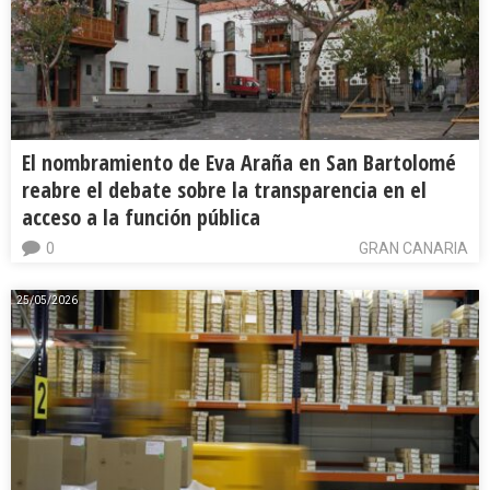
El nombramiento de Eva Araña en San Bartolomé
reabre el debate sobre la transparencia en el
acceso a la función pública
0
GRAN CANARIA
25/05/2026