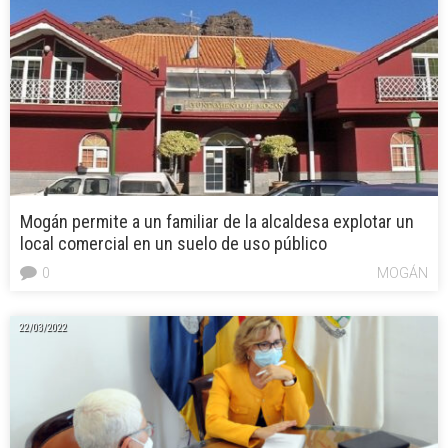
Mogán permite a un familiar de la alcaldesa explotar un
local comercial en un suelo de uso público
0
MOGÁN
22/03/2022