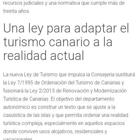
recursos judiciales y una normativa que cumple más de
treinta años.
Una ley para adaptar el
turismo canario a la
realidad actual
La nueva Ley de Turismo que impulsa la Consejería sustituirá
la Ley 7/1995 de Ordenación del Turismo de Canarias y
fusionará la Ley 2/2013 de Renovación y Modernización
Turística de Canarias. El objetivo del departamento
autonómico es construir un texto que se ajuste a la
casuística de las islas y que permita ordenar una realidad
turística compleja, especialmente en aquellos espacios
donde conviven usos alojativos, residenciales y
vacacionales.