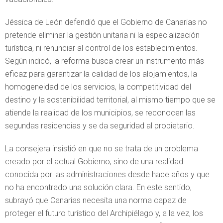
Jéssica de León defendió que el Gobierno de Canarias no
pretende eliminar la gestión unitaria ni la especialización
turística, ni renunciar al control de los establecimientos.
Según indicó, la reforma busca crear un instrumento más
eficaz para garantizar la calidad de los alojamientos, la
homogeneidad de los servicios, la competitividad del
destino y la sostenibilidad territorial, al mismo tiempo que se
atiende la realidad de los municipios, se reconocen las
segundas residencias y se da seguridad al propietario.
La consejera insistió en que no se trata de un problema
creado por el actual Gobierno, sino de una realidad
conocida por las administraciones desde hace años y que
no ha encontrado una solución clara. En este sentido,
subrayó que Canarias necesita una norma capaz de
proteger el futuro turístico del Archipiélago y, a la vez, los