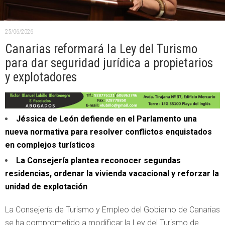
25/06/2026
Canarias reformará la Ley del Turismo
para dar seguridad jurídica a propietarios
y explotadores
Jéssica de León defiende en el Parlamento una
nueva normativa para resolver conflictos enquistados
en complejos turísticos
La Consejería plantea reconocer segundas
residencias, ordenar la vivienda vacacional y reforzar la
unidad de explotación
La Consejería de Turismo y Empleo del Gobierno de Canarias
se ha comprometido a modificar la Ley del Turismo de