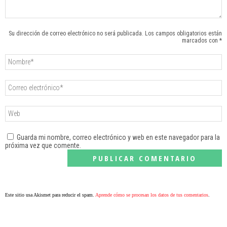
Su dirección de correo electrónico no será publicada. Los campos obligatorios están
marcados con *
Guarda mi nombre, correo electrónico y web en este navegador para la
próxima vez que comente.
Este sitio usa Akismet para reducir el spam.
Aprende cómo se procesan los datos de tus comentarios
.