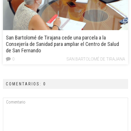
San Bartolomé de Tirajana cede una parcela a la
Consejería de Sanidad para ampliar el Centro de Salud
de San Fernando
0
SAN BARTOLOMÉ DE TIRAJANA
COMENTARIOS: 0