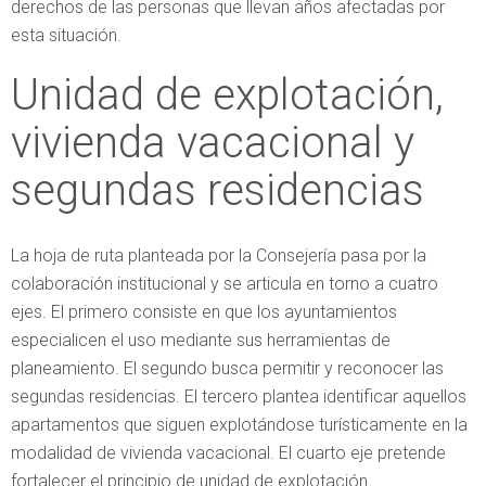
derechos de las personas que llevan años afectadas por
esta situación.
Unidad de explotación,
vivienda vacacional y
segundas residencias
La hoja de ruta planteada por la Consejería pasa por la
colaboración institucional y se articula en torno a cuatro
ejes. El primero consiste en que los ayuntamientos
especialicen el uso mediante sus herramientas de
planeamiento. El segundo busca permitir y reconocer las
segundas residencias. El tercero plantea identificar aquellos
apartamentos que siguen explotándose turísticamente en la
modalidad de vivienda vacacional. El cuarto eje pretende
fortalecer el principio de unidad de explotación.