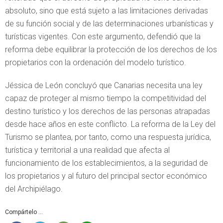
absoluto, sino que está sujeto a las limitaciones derivadas
de su función social y de las determinaciones urbanísticas y
turísticas vigentes. Con este argumento, defendió que la
reforma debe equilibrar la protección de los derechos de los
propietarios con la ordenación del modelo turístico.
Jéssica de León concluyó que Canarias necesita una ley
capaz de proteger al mismo tiempo la competitividad del
destino turístico y los derechos de las personas atrapadas
desde hace años en este conflicto. La reforma de la Ley del
Turismo se plantea, por tanto, como una respuesta jurídica,
turística y territorial a una realidad que afecta al
funcionamiento de los establecimientos, a la seguridad de
los propietarios y al futuro del principal sector económico
del Archipiélago.
Compártelo ...