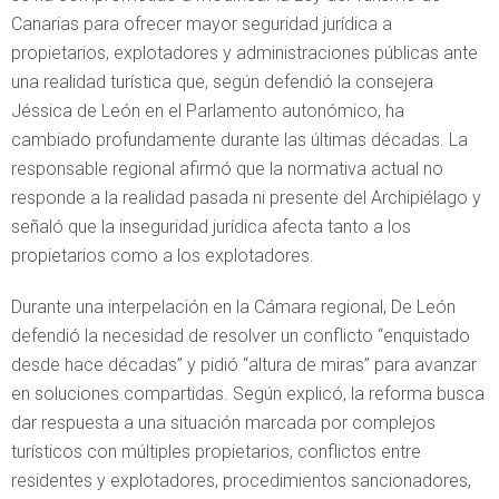
Canarias para ofrecer mayor seguridad jurídica a
propietarios, explotadores y administraciones públicas ante
una realidad turística que, según defendió la consejera
Jéssica de León en el Parlamento autonómico, ha
cambiado profundamente durante las últimas décadas. La
responsable regional afirmó que la normativa actual no
responde a la realidad pasada ni presente del Archipiélago y
señaló que la inseguridad jurídica afecta tanto a los
propietarios como a los explotadores.
Durante una interpelación en la Cámara regional, De León
defendió la necesidad de resolver un conflicto “enquistado
desde hace décadas” y pidió “altura de miras” para avanzar
en soluciones compartidas. Según explicó, la reforma busca
dar respuesta a una situación marcada por complejos
turísticos con múltiples propietarios, conflictos entre
residentes y explotadores, procedimientos sancionadores,