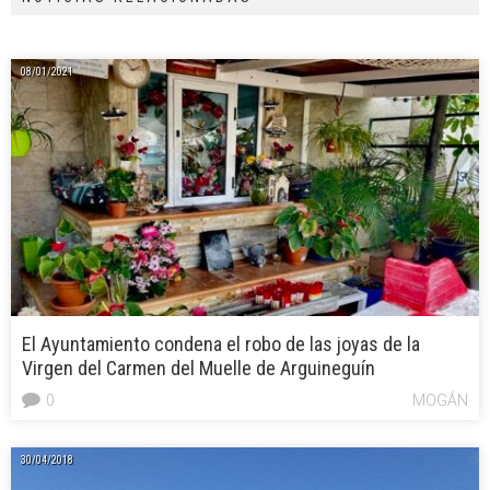
08/01/2021
El Ayuntamiento condena el robo de las joyas de la
Virgen del Carmen del Muelle de Arguineguín
0
MOGÁN
30/04/2018