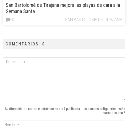
San Bartolomé de Tirajana mejora las playas de cara a la
Semana Santa
0
SAN BARTOLOMÉ DE TIRAJANA
COMENTARIOS: 0
Su dirección de correo electrónico no será publicada. Los campos obligatorios están
marcados con *