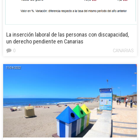
La inserción laboral de las personas con discapacidad,
un derecho pendiente en Canarias
0
CANARIAS
11/04/2022