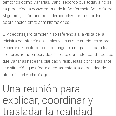
territorios como Canarias. Candil recordó que todavía no se
ha producido la convocatoria de la Conferencia Sectorial de
Migración, un órgano considerado clave para abordar la
coordinación entre administraciones.
El viceconsejero también hizo referencia a la visita de la
ministra de Infancia a las Islas y a sus declaraciones sobre
el cierre del protocolo de contingencia migratoria para los
menores no acompañados. En este contexto, Candil recalcó
que Canarias necesita claridad y respuestas concretas ante
una situación que afecta directamente a la capacidad de
atención del Archipiélago.
Una reunión para
explicar, coordinar y
trasladar la realidad