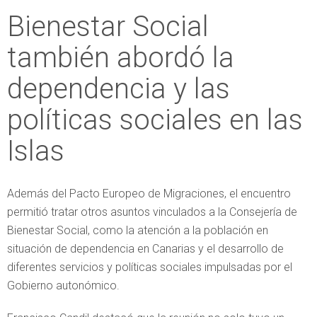
Bienestar Social
también abordó la
dependencia y las
políticas sociales en las
Islas
Además del Pacto Europeo de Migraciones, el encuentro
permitió tratar otros asuntos vinculados a la Consejería de
Bienestar Social, como la atención a la población en
situación de dependencia en Canarias y el desarrollo de
diferentes servicios y políticas sociales impulsadas por el
Gobierno autonómico.