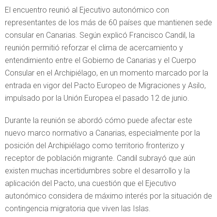
El encuentro reunió al Ejecutivo autonómico con
representantes de los más de 60 países que mantienen sede
consular en Canarias. Según explicó Francisco Candil, la
reunión permitió reforzar el clima de acercamiento y
entendimiento entre el Gobierno de Canarias y el Cuerpo
Consular en el Archipiélago, en un momento marcado por la
entrada en vigor del Pacto Europeo de Migraciones y Asilo,
impulsado por la Unión Europea el pasado 12 de junio.
Durante la reunión se abordó cómo puede afectar este
nuevo marco normativo a Canarias, especialmente por la
posición del Archipiélago como territorio fronterizo y
receptor de población migrante. Candil subrayó que aún
existen muchas incertidumbres sobre el desarrollo y la
aplicación del Pacto, una cuestión que el Ejecutivo
autonómico considera de máximo interés por la situación de
contingencia migratoria que viven las Islas.