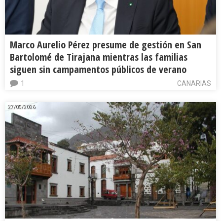
Marco Aurelio Pérez presume de gestión en San
Bartolomé de Tirajana mientras las familias
siguen sin campamentos públicos de verano
1
CANARIAS
27/05/2026