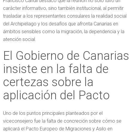
Francisco Candil destacó que la reunión no solo tuvo un
carácter informativo, sino también institucional, al permitir
trasladar a los representantes consulares la realidad social
del Archipiélago y los desafíos que afronta Canarias en
ámbitos sensibles como la migración, la dependencia y la
atención social.
El Gobierno de Canarias
insiste en la falta de
certezas sobre la
aplicación del Pacto
Uno de los puntos principales planteados por el
viceconsejero fue la falta de concreción sobre cómo se
aplicará el Pacto Europeo de Migraciones y Asilo en