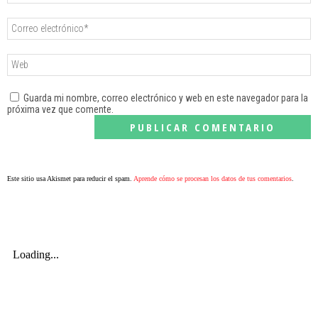
Guarda mi nombre, correo electrónico y web en este navegador para la
próxima vez que comente.
Este sitio usa Akismet para reducir el spam.
Aprende cómo se procesan los datos de tus comentarios
.