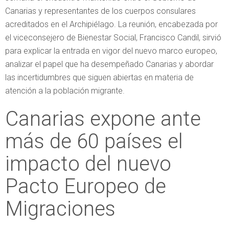
Canarias y representantes de los cuerpos consulares
acreditados en el Archipiélago. La reunión, encabezada por
el viceconsejero de Bienestar Social, Francisco Candil, sirvió
para explicar la entrada en vigor del nuevo marco europeo,
analizar el papel que ha desempeñado Canarias y abordar
las incertidumbres que siguen abiertas en materia de
atención a la población migrante.
Canarias expone ante
más de 60 países el
impacto del nuevo
Pacto Europeo de
Migraciones