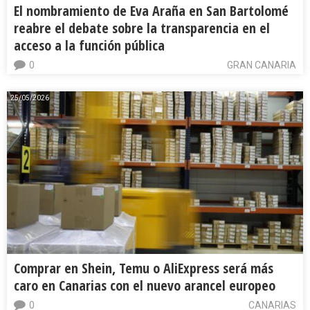
El nombramiento de Eva Araña en San Bartolomé
reabre el debate sobre la transparencia en el
acceso a la función pública
0
GRAN CANARIA
25/05/2026
Comprar en Shein, Temu o AliExpress será más
caro en Canarias con el nuevo arancel europeo
0
CANARIAS