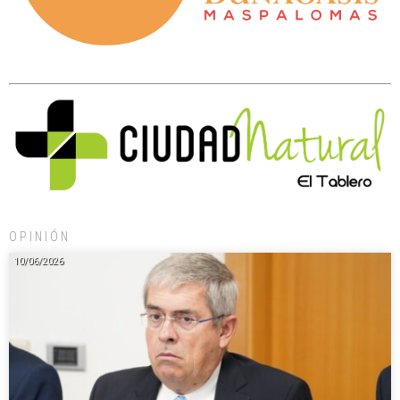
OPINIÓN
10/06/2026