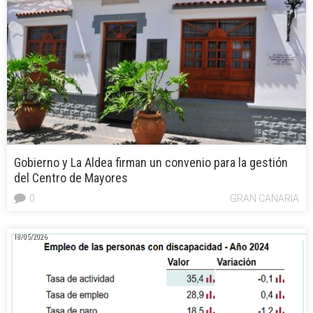
Gobierno y La Aldea firman un convenio para la gestión
del Centro de Mayores
0
GRAN CANARIA
18/05/2026