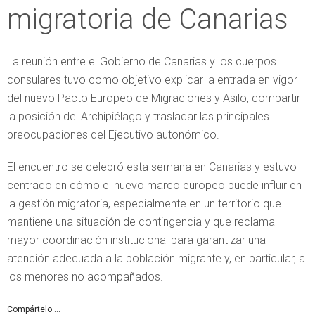
migratoria de Canarias
La reunión entre el Gobierno de Canarias y los cuerpos
consulares tuvo como objetivo explicar la entrada en vigor
del nuevo Pacto Europeo de Migraciones y Asilo, compartir
la posición del Archipiélago y trasladar las principales
preocupaciones del Ejecutivo autonómico.
El encuentro se celebró esta semana en Canarias y estuvo
centrado en cómo el nuevo marco europeo puede influir en
la gestión migratoria, especialmente en un territorio que
mantiene una situación de contingencia y que reclama
mayor coordinación institucional para garantizar una
atención adecuada a la población migrante y, en particular, a
los menores no acompañados.
Compártelo ...