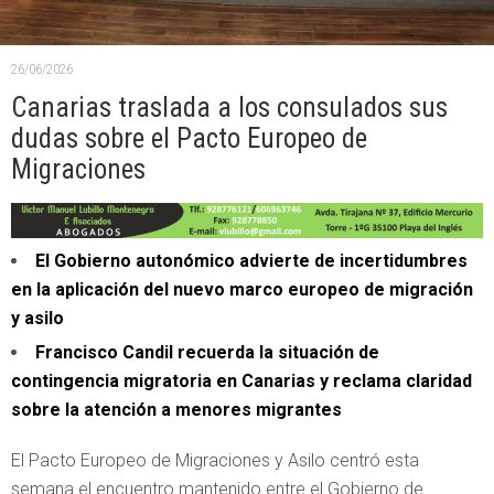
26/06/2026
Canarias traslada a los consulados sus
dudas sobre el Pacto Europeo de
Migraciones
El Gobierno autonómico advierte de incertidumbres
en la aplicación del nuevo marco europeo de migración
y asilo
Francisco Candil recuerda la situación de
contingencia migratoria en Canarias y reclama claridad
sobre la atención a menores migrantes
El Pacto Europeo de Migraciones y Asilo centró esta
semana el encuentro mantenido entre el Gobierno de