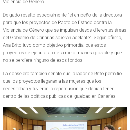
Violencia de Género.
Delgado resaltó especialmente “el empeño de la directora
para que los proyectos de Pacto de Estado contra la
Violencia de Género que se impulsan desde diferentes áreas
del Gobierno de Canarias salieran adelante”. Según afirmó,
Ana Brito tuvo como objetivo primordial que estos
proyectos se ejecutaran de la mejor manera posible y que
no se perdiera ninguno de esos fondos.
La consejera también señaló que la labor de Brito permitió
que los proyectos llegaran a las mujeres que los
necesitaban y tuvieran la repercusión que debían tener
dentro de las políticas públicas de igualdad en Canarias.