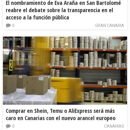
El nombramiento de Eva Araña en San Bartolomé
reabre el debate sobre la transparencia en el
acceso a la función pública
0
GRAN CANARIA
25/05/2026
Comprar en Shein, Temu o AliExpress será más
caro en Canarias con el nuevo arancel europeo
0
CANARIAS