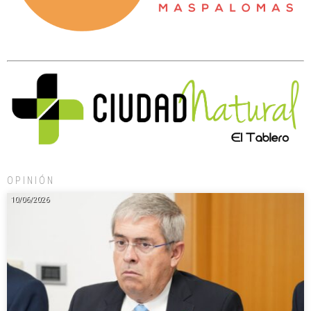
OPINIÓN
10/06/2026