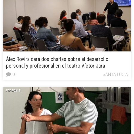
Álex Rovira dará dos charlas sobre el desarrollo
personal y profesional en el teatro Víctor Jara
0
SANTA LUCÍA
27/07/2015