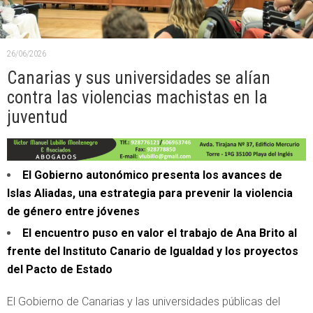
26/06/2026
Canarias y sus universidades se alían
contra las violencias machistas en la
juventud
El Gobierno autonómico presenta los avances de
Islas Aliadas, una estrategia para prevenir la violencia
de género entre jóvenes
El encuentro puso en valor el trabajo de Ana Brito al
frente del Instituto Canario de Igualdad y los proyectos
del Pacto de Estado
El Gobierno de Canarias y las universidades públicas del