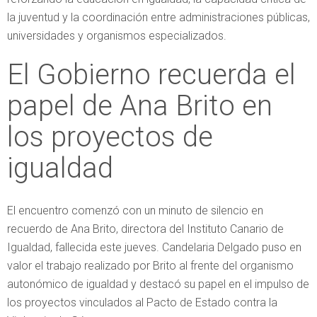
la juventud y la coordinación entre administraciones públicas,
universidades y organismos especializados.
El Gobierno recuerda el
papel de Ana Brito en
los proyectos de
igualdad
El encuentro comenzó con un minuto de silencio en
recuerdo de Ana Brito, directora del Instituto Canario de
Igualdad, fallecida este jueves. Candelaria Delgado puso en
valor el trabajo realizado por Brito al frente del organismo
autonómico de igualdad y destacó su papel en el impulso de
los proyectos vinculados al Pacto de Estado contra la