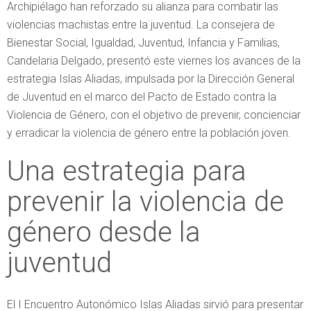
Archipiélago han reforzado su alianza para combatir las
violencias machistas entre la juventud. La consejera de
Bienestar Social, Igualdad, Juventud, Infancia y Familias,
Candelaria Delgado, presentó este viernes los avances de la
estrategia Islas Aliadas, impulsada por la Dirección General
de Juventud en el marco del Pacto de Estado contra la
Violencia de Género, con el objetivo de prevenir, concienciar
y erradicar la violencia de género entre la población joven.
Una estrategia para
prevenir la violencia de
género desde la
juventud
El I Encuentro Autonómico Islas Aliadas sirvió para presentar