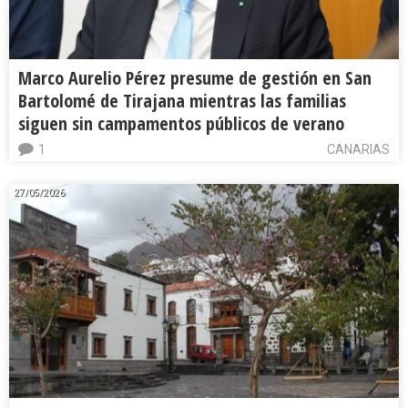
Marco Aurelio Pérez presume de gestión en San
Bartolomé de Tirajana mientras las familias
siguen sin campamentos públicos de verano
1
CANARIAS
27/05/2026