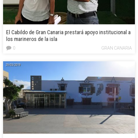
El Cabildo de Gran Canaria prestará apoyo institucional a
los marineros de la isla
0
GRAN CANARIA
29/03/2019