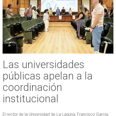
Las universidades
públicas apelan a la
coordinación
institucional
El rector de la Universidad de La Laguna, Francisco García,