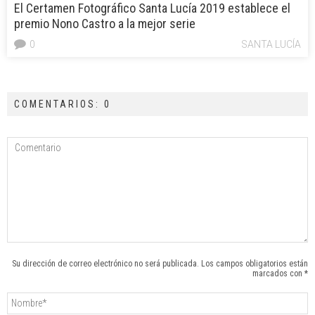
El Certamen Fotográfico Santa Lucía 2019 establece el
premio Nono Castro a la mejor serie
0
SANTA LUCÍA
COMENTARIOS: 0
Su dirección de correo electrónico no será publicada. Los campos obligatorios están
marcados con *