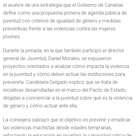
el avance de una estrategia que el Gobierno de Canarias
define como una propuesta pionera de agenda pública de
juventud con criterios de igualdad de género y medidas
preventivas frente a las violencias contra las mujeres
jóvenes.
Durante la jornada, en la que también participó el director
general de Juventud, Daniel Morales, se expusieron
proyectos orientados a analizar cómo impacta la violencia
en la juventud y cómo deben actuar las instituciones para
prevenirla. Candelaria Delgado explicó que se trata de
iniciativas desarrolladas en el marco del Pacto de Estado,
dirigidas a concienciar a la juventud sobre qué es la violencia
de género y cómo actuar ante ella.
La consejera subrayó que el objetivo es prevenir y erradicar
las violencias machistas desde edades tempranas,
reforzando la educación en igualdad, la capacidad crítica de