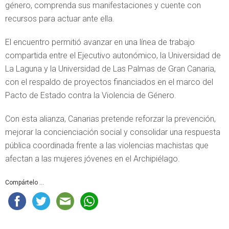
género, comprenda sus manifestaciones y cuente con
recursos para actuar ante ella.
El encuentro permitió avanzar en una línea de trabajo
compartida entre el Ejecutivo autonómico, la Universidad de
La Laguna y la Universidad de Las Palmas de Gran Canaria,
con el respaldo de proyectos financiados en el marco del
Pacto de Estado contra la Violencia de Género.
Con esta alianza, Canarias pretende reforzar la prevención,
mejorar la concienciación social y consolidar una respuesta
pública coordinada frente a las violencias machistas que
afectan a las mujeres jóvenes en el Archipiélago.
Compártelo ...