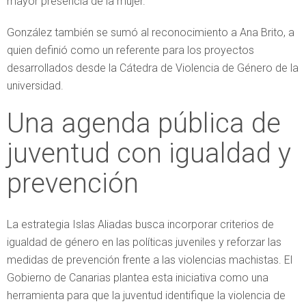
mayor presencia de la mujer.
González también se sumó al reconocimiento a Ana Brito, a
quien definió como un referente para los proyectos
desarrollados desde la Cátedra de Violencia de Género de la
universidad.
Una agenda pública de
juventud con igualdad y
prevención
La estrategia Islas Aliadas busca incorporar criterios de
igualdad de género en las políticas juveniles y reforzar las
medidas de prevención frente a las violencias machistas. El
Gobierno de Canarias plantea esta iniciativa como una
herramienta para que la juventud identifique la violencia de