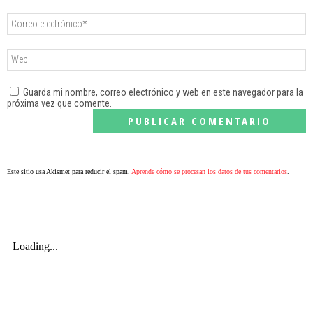
Guarda mi nombre, correo electrónico y web en este navegador para la
próxima vez que comente.
Este sitio usa Akismet para reducir el spam.
Aprende cómo se procesan los datos de tus comentarios
.