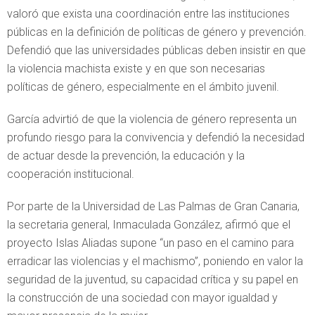
valoró que exista una coordinación entre las instituciones
públicas en la definición de políticas de género y prevención.
Defendió que las universidades públicas deben insistir en que
la violencia machista existe y en que son necesarias
políticas de género, especialmente en el ámbito juvenil.
García advirtió de que la violencia de género representa un
profundo riesgo para la convivencia y defendió la necesidad
de actuar desde la prevención, la educación y la
cooperación institucional.
Por parte de la Universidad de Las Palmas de Gran Canaria,
la secretaria general, Inmaculada González, afirmó que el
proyecto Islas Aliadas supone “un paso en el camino para
erradicar las violencias y el machismo”, poniendo en valor la
seguridad de la juventud, su capacidad crítica y su papel en
la construcción de una sociedad con mayor igualdad y