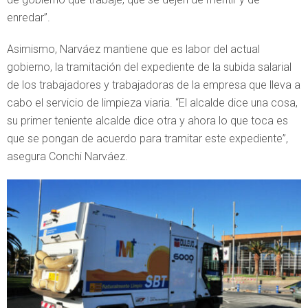
enredar”.
Asimismo, Narváez mantiene que es labor del actual
gobierno, la tramitación del expediente de la subida salarial
de los trabajadores y trabajadoras de la empresa que lleva a
cabo el servicio de limpieza viaria. “El alcalde dice una cosa,
su primer teniente alcalde dice otra y ahora lo que toca es
que se pongan de acuerdo para tramitar este expediente”,
asegura Conchi Narváez.