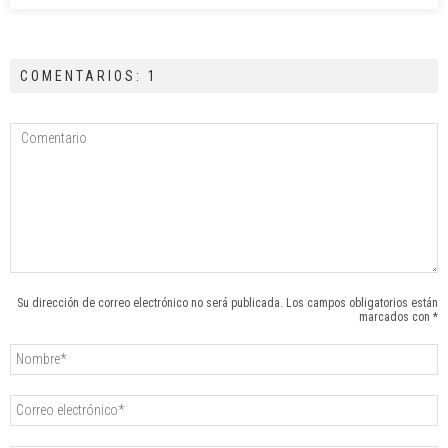
COMENTARIOS: 1
Su dirección de correo electrónico no será publicada. Los campos obligatorios están
marcados con *