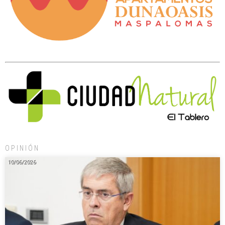
OPINIÓN
10/06/2026