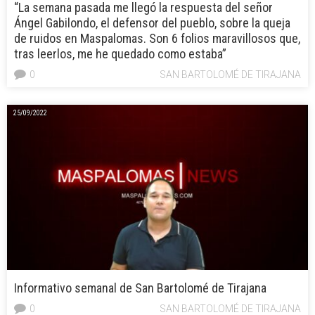
“La semana pasada me llegó la respuesta del señor
Ángel Gabilondo, el defensor del pueblo, sobre la queja
de ruidos en Maspalomas. Son 6 folios maravillosos que,
tras leerlos, me he quedado como estaba”
0
SAN BARTOLOMÉ DE TIRAJANA
25/09/2022
Informativo semanal de San Bartolomé de Tirajana
0
SAN BARTOLOMÉ DE TIRAJANA