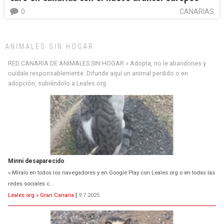
0
CANARIAS
ANIMALES SIN HOGAR
RED CANARIA DE ANIMALES SIN HOGAR » Adopta, no le abandones y
cuídale responsablemente. Difunde aquí un animal perdido o en
adopción, subiéndolo a Leales.org
Minni desaparecido
» Míralo en todos los navegadores y en Google Play con Leales.org o en todas las
redes sociales c...
Leales.org » Gran Canaria
|
9.7.2025