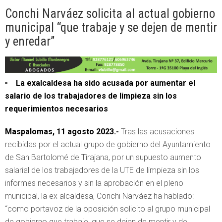
Conchi Narváez solicita al actual gobierno
municipal “que trabaje y se dejen de mentir
y enredar”
La exalcaldesa ha sido acusada por aumentar el
salario de los trabajadores de limpieza sin los
requerimientos necesarios
Maspalomas, 11 agosto 2023.-
Tras las acusaciones
recibidas por el actual grupo de gobierno del Ayuntamiento
de San Bartolomé de Tirajana, por un supuesto aumento
salarial de los trabajadores de la UTE de limpieza sin los
informes necesarios y sin la aprobación en el pleno
municipal, la ex alcaldesa, Conchi Narváez ha hablado:
“como portavoz de la oposición solicito al grupo municipal
de gobierno que trabaje, que se dejen de mentir y de