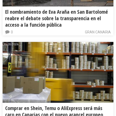
El nombramiento de Eva Araña en San Bartolomé
reabre el debate sobre la transparencia en el
acceso a la función pública
0
GRAN CANARIA
25/05/2026
Comprar en Shein, Temu o AliExpress será más
caro en Canarias con el nuevo arancel europeo