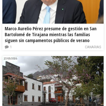
Marco Aurelio Pérez presume de gestión en San
Bartolomé de Tirajana mientras las familias
siguen sin campamentos públicos de verano
1
CANARIAS
27/05/2026