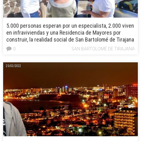
5.000 personas esperan por un especialista, 2.000 viven
en infraviviendas y una Residencia de Mayores por
construir, la realidad social de San Bartolomé de Tirajana
0
SAN BARTOLOMÉ DE TIRAJANA
25/02/2022