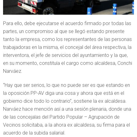
Para ello, debe ejecutarse el acuerdo firmado por todas las
partes, un compromiso al que se llegó estando presente
tanto la empresa, como los representantes de las personas
trabajadoras en la misma, el concejal del área respectiva, la
interventora, el jefe de servicios del ayuntamiento y la que,
en su momento, constituía el cargo como alcaldesa, Conchi
Narváez.
“Hay que ser serios, lo que no puede ser es que estando en
la oposición PP-AV diga una cosa y ahora que está en el
gobierno dice todo lo contrario”, sostiene la ex alcaldesa.
Narváez hace mención así a una sesión plenaria, donde una
de las concejalas del Partido Popular – Agrupación de
Vecinos solicitaba, a la ahora ex alcaldesa, su firma para el
acuerdo de la subida salarial.