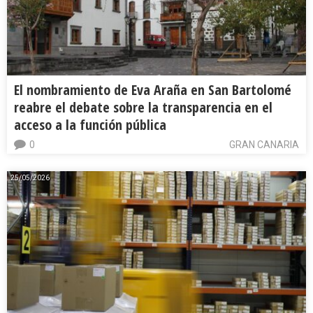
El nombramiento de Eva Araña en San Bartolomé
reabre el debate sobre la transparencia en el
acceso a la función pública
0
GRAN CANARIA
25/05/2026