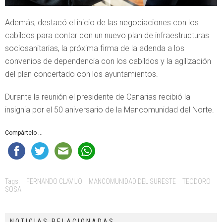
Además, destacó el inicio de las negociaciones con los
cabildos para contar con un nuevo plan de infraestructuras
sociosanitarias, la próxima firma de la adenda a los
convenios de dependencia con los cabildos y la agilización
del plan concertado con los ayuntamientos.
Durante la reunión el presidente de Canarias recibió la
insignia por el 50 aniversario de la Mancomunidad del Norte.
Compártelo ...
Tags:
FERNANDO CLAVIJO
MANCOMUNIDAD DEL SURESTE
TEODORO
SOSA
NOTICIAS RELACIONADAS