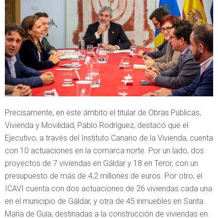
Precisamente, en este ámbito el titular de Obras Públicas,
Vivienda y Movilidad, Pablo Rodríguez, destacó que el
Ejecutivo, a través del Instituto Canario de la Vivienda, cuenta
con 10 actuaciones en la comarca norte. Por un lado, dos
proyectos de 7 viviendas en Gáldar y 18 en Teror, con un
presupuesto de más de 4,2 millones de euros. Por otro, el
ICAVI cuenta con dos actuaciones de 26 viviendas cada una
en el municipio de Gáldar, y otra de 45 inmuebles en Santa
María de Guía, destinadas a la construcción de viviendas en