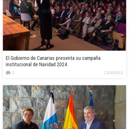
El Gobierno de Canarias presenta su campaña
institucional de Navidad 2024
0
CANARIAS
21/06/2025