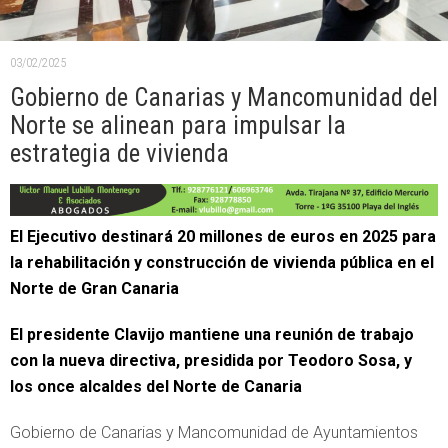
03/02/2025
Gobierno de Canarias y Mancomunidad del
Norte se alinean para impulsar la
estrategia de vivienda
El Ejecutivo destinará 20 millones de euros en 2025 para
la rehabilitación y construcción de vivienda pública en el
Norte de Gran Canaria
El presidente Clavijo mantiene una reunión de trabajo
con la nueva directiva, presidida por Teodoro Sosa, y
los once alcaldes del Norte de Canaria
Gobierno de Canarias y Mancomunidad de Ayuntamientos