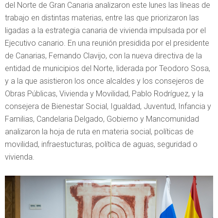
del Norte de Gran Canaria analizaron este lunes las líneas de
trabajo en distintas materias, entre las que priorizaron las
ligadas a la estrategia canaria de vivienda impulsada por el
Ejecutivo canario. En una reunión presidida por el presidente
de Canarias, Fernando Clavijo, con la nueva directiva de la
entidad de municipios del Norte, liderada por Teodoro Sosa,
y a la que asistieron los once alcaldes y los consejeros de
Obras Públicas, Vivienda y Movilidad, Pablo Rodríguez, y la
consejera de Bienestar Social, Igualdad, Juventud, Infancia y
Familias, Candelaria Delgado, Gobierno y Mancomunidad
analizaron la hoja de ruta en materia social, políticas de
movilidad, infraestucturas, política de aguas, seguridad o
vivienda.