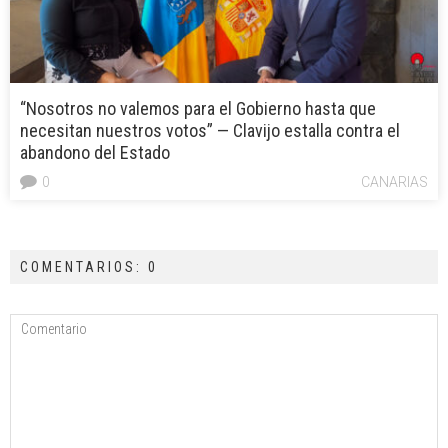
“Nosotros no valemos para el Gobierno hasta que
necesitan nuestros votos” — Clavijo estalla contra el
abandono del Estado
0
CANARIAS
COMENTARIOS: 0