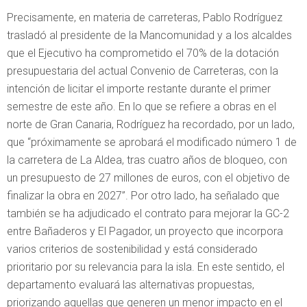
Precisamente, en materia de carreteras, Pablo Rodríguez
trasladó al presidente de la Mancomunidad y a los alcaldes
que el Ejecutivo ha comprometido el 70% de la dotación
presupuestaria del actual Convenio de Carreteras, con la
intención de licitar el importe restante durante el primer
semestre de este año. En lo que se refiere a obras en el
norte de Gran Canaria, Rodríguez ha recordado, por un lado,
que “próximamente se aprobará el modificado número 1 de
la carretera de La Aldea, tras cuatro años de bloqueo, con
un presupuesto de 27 millones de euros, con el objetivo de
finalizar la obra en 2027”. Por otro lado, ha señalado que
también se ha adjudicado el contrato para mejorar la GC-2
entre Bañaderos y El Pagador, un proyecto que incorpora
varios criterios de sostenibilidad y está considerado
prioritario por su relevancia para la isla. En este sentido, el
departamento evaluará las alternativas propuestas,
priorizando aquellas que generen un menor impacto en el