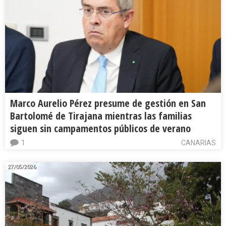
Marco Aurelio Pérez presume de gestión en San
Bartolomé de Tirajana mientras las familias
siguen sin campamentos públicos de verano
1
CANARIAS
27/05/2026