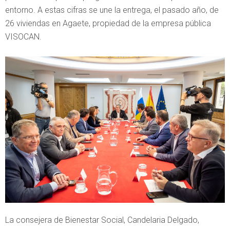
entorno. A estas cifras se une la entrega, el pasado año, de
26 viviendas en Agaete, propiedad de la empresa pública
VISOCAN.
La consejera de Bienestar Social, Candelaria Delgado,