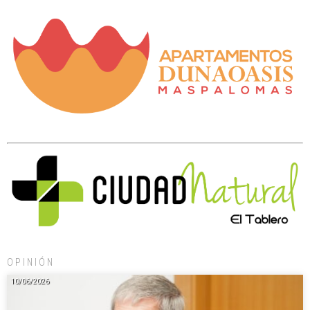
OPINIÓN
10/06/2026