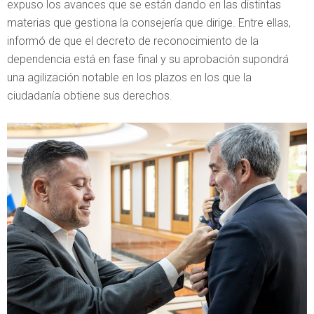
expuso los avances que se están dando en las distintas
materias que gestiona la consejería que dirige. Entre ellas,
informó de que el decreto de reconocimiento de la
dependencia está en fase final y su aprobación supondrá
una agilización notable en los plazos en los que la
ciudadanía obtiene sus derechos.