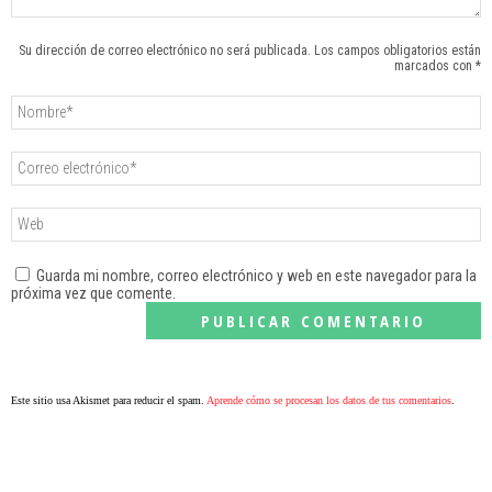
Su dirección de correo electrónico no será publicada. Los campos obligatorios están
marcados con *
Guarda mi nombre, correo electrónico y web en este navegador para la
próxima vez que comente.
Este sitio usa Akismet para reducir el spam.
Aprende cómo se procesan los datos de tus comentarios
.