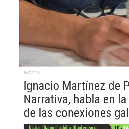
19/02/2024
Ignacio Martínez de 
Narrativa, habla en 
de las conexiones ga