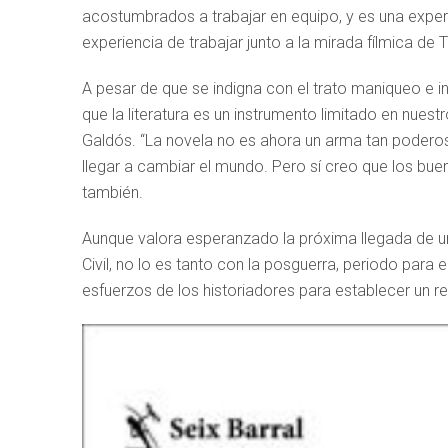
acostumbrados a trabajar en equipo, y es una exper
experiencia de trabajar junto a la mirada fílmica de 
A pesar de que se indigna con el trato maniqueo e 
que la literatura es un instrumento limitado en nues
Galdós. “La novela no es ahora un arma tan poder
llegar a cambiar el mundo. Pero sí creo que los buen
también.
Aunque valora esperanzado la próxima llegada de un 
Civil, no lo es tanto con la posguerra, periodo para 
esfuerzos de los historiadores para establecer un r