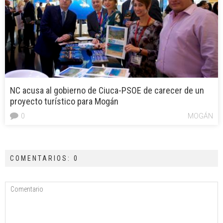
NC acusa al gobierno de Ciuca-PSOE de carecer de un
proyecto turístico para Mogán
0
MOGÁN
COMENTARIOS: 0