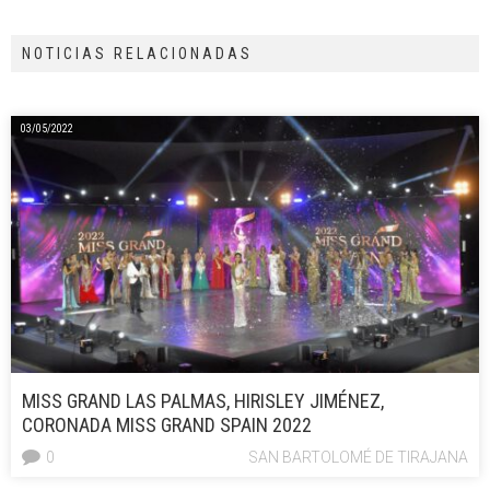
NOTICIAS RELACIONADAS
03/05/2022
MISS GRAND LAS PALMAS, HIRISLEY JIMÉNEZ,
CORONADA MISS GRAND SPAIN 2022
0
SAN BARTOLOMÉ DE TIRAJANA