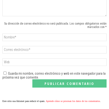
Su dirección de correo electrónico no será publicada. Los campos obligatorios están
marcados con *
Guarda mi nombre, correo electrónico y web en este navegador para la
próxima vez que comente.
Este sitio usa Akismet para reducir el spam.
Aprende cómo se procesan los datos de tus comentarios
.