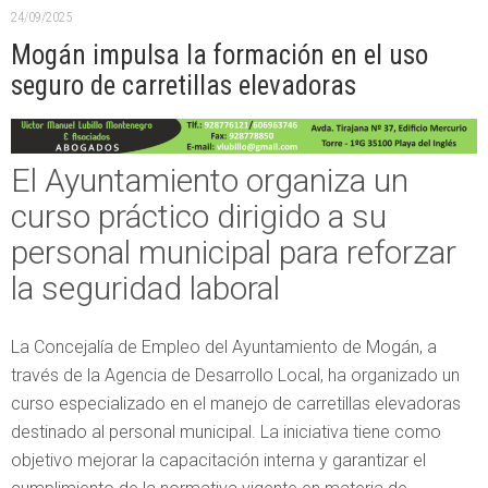
24/09/2025
Mogán impulsa la formación en el uso
seguro de carretillas elevadoras
El Ayuntamiento organiza un
curso práctico dirigido a su
personal municipal para reforzar
la seguridad laboral
La Concejalía de Empleo del Ayuntamiento de Mogán, a
través de la Agencia de Desarrollo Local, ha organizado un
curso especializado en el manejo de carretillas elevadoras
destinado al personal municipal. La iniciativa tiene como
objetivo mejorar la capacitación interna y garantizar el