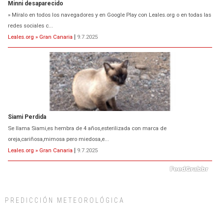
Minni desaparecido
» Míralo en todos los navegadores y en Google Play con Leales.org o en todas las
redes sociales c...
Leales.org » Gran Canaria
|
9.7.2025
Siami Perdida
Se llama Siami,es hembra de 4 años,esterilizada con marca de
oreja,cariñosa,mimosa pero miedosa,e...
Leales.org » Gran Canaria
|
9.7.2025
PREDICCIÓN METEOROLÓGICA