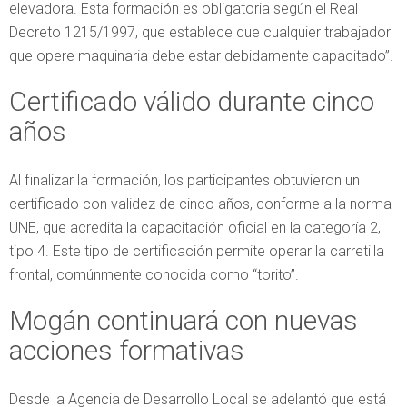
elevadora. Esta formación es obligatoria según el Real
Decreto 1215/1997, que establece que cualquier trabajador
que opere maquinaria debe estar debidamente capacitado”.
Certificado válido durante cinco
años
Al finalizar la formación, los participantes obtuvieron un
certificado con validez de cinco años, conforme a la norma
UNE, que acredita la capacitación oficial en la categoría 2,
tipo 4. Este tipo de certificación permite operar la carretilla
frontal, comúnmente conocida como “torito”.
Mogán continuará con nuevas
acciones formativas
Desde la Agencia de Desarrollo Local se adelantó que está