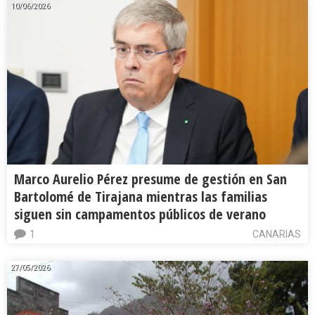
10/06/2026
Marco Aurelio Pérez presume de gestión en San
Bartolomé de Tirajana mientras las familias
siguen sin campamentos públicos de verano
1
CANARIAS
27/05/2026