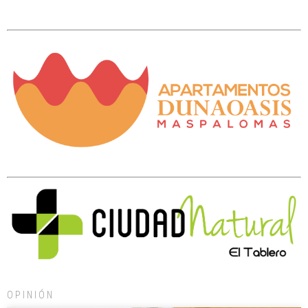
OPINIÓN