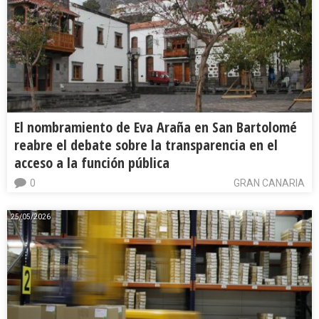
El nombramiento de Eva Araña en San Bartolomé
reabre el debate sobre la transparencia en el
acceso a la función pública
0
GRAN CANARIA
25/05/2026