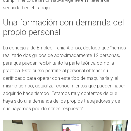
cumplimiento de la normativa vigente en materia de
seguridad en el trabajo.
Una formación con demanda del
propio personal
La concejala de Empleo, Tania Alonso, destacó que “hemos
realizado dos grupos de aproximadamente 12 personas,
para que puedan recibir tanto la parte teórica como la
práctica. Este curso permite al personal obtener su
certificado para operar con este tipo de maquinaria y, al
mismo tiempo, actualizar conocimientos que pueden haber
adquirido hace tiempo. Estamos muy contentos de que
haya sido una demanda de los propios trabajadores y de
que hayamos podido darles respuesta”.