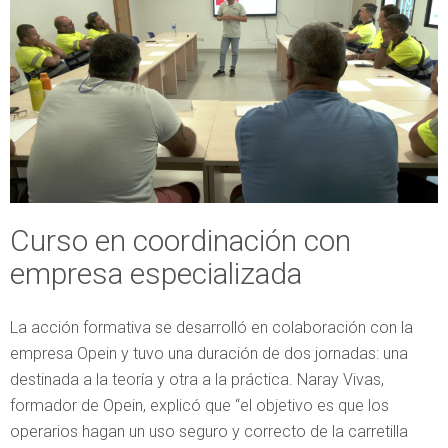
Curso en coordinación con
empresa especializada
La acción formativa se desarrolló en colaboración con la
empresa Opein y tuvo una duración de dos jornadas: una
destinada a la teoría y otra a la práctica. Naray Vivas,
formador de Opein, explicó que “el objetivo es que los
operarios hagan un uso seguro y correcto de la carretilla