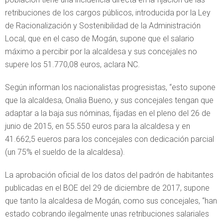
retribuciones de los cargos públicos, introducida por la Ley
de Racionalización y Sostenibilidad de la Administración
Local, que en el caso de Mogán, supone que el salario
máximo a percibir por la alcaldesa y sus concejales no
supere los 51.770,08 euros, aclara NC.
Según informan los nacionalistas progresistas, “esto supone
que la alcaldesa, Onalia Bueno, y sus concejales tengan que
adaptar a la baja sus nóminas, fijadas en el pleno del 26 de
junio de 2015, en 55.550 euros para la alcaldesa y en
41.662,5 eueros para los concejales con dedicación parcial
(un 75% el sueldo de la alcaldesa).
La aprobación oficial de los datos del padrón de habitantes
publicadas en el BOE del 29 de diciembre de 2017, supone
que tanto la alcaldesa de Mogán, como sus concejales, “han
estado cobrando ilegalmente unas retribuciones salariales