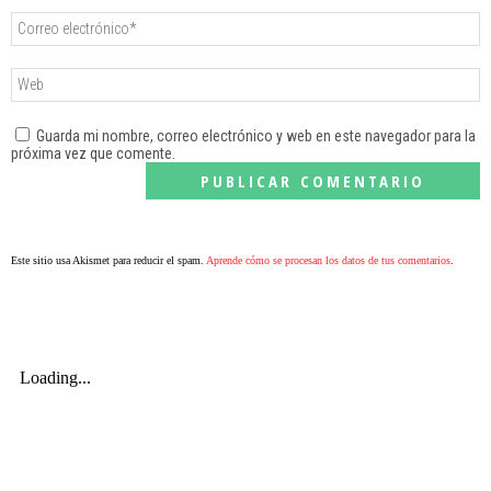
Guarda mi nombre, correo electrónico y web en este navegador para la
próxima vez que comente.
Este sitio usa Akismet para reducir el spam.
Aprende cómo se procesan los datos de tus comentarios
.