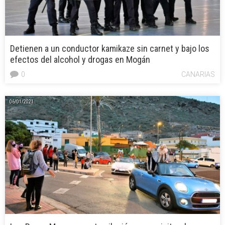
Detienen a un conductor kamikaze sin carnet y bajo los
efectos del alcohol y drogas en Mogán
0
CANARIAS
06/01/2021