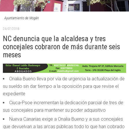
Ayuntamiento de Mogán
24/07/2018
NC denuncia que la alcaldesa y tres
concejales cobraron de más durante seis
meses
Onalia Bueno lleva por vía de urgencia la actualización de
su sueldo sin dar tiempo a la oposición para que revise el
expediente
Ciuca-Psoe incrementan la dedicación parcial de tres de
sus concejales para mantener su poder adquisitivo
Nueva Canarias exige a Onalia Bueno y a sus concejales
que devuelvan a las arcas públicas todo lo que han cobrado