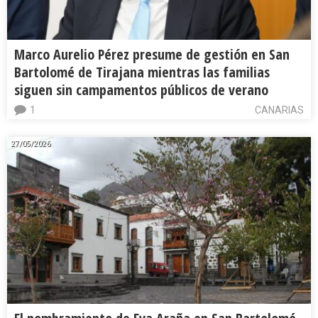
Marco Aurelio Pérez presume de gestión en San
Bartolomé de Tirajana mientras las familias
siguen sin campamentos públicos de verano
1
CANARIAS
27/05/2026