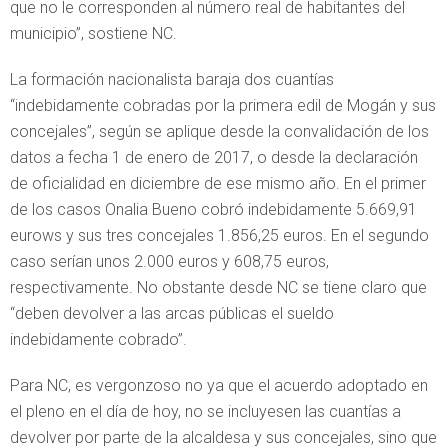
que no le corresponden al número real de habitantes del
municipio”, sostiene NC.
La formación nacionalista baraja dos cuantías
“indebidamente cobradas por la primera edil de Mogán y sus
concejales”, según se aplique desde la convalidación de los
datos a fecha 1 de enero de 2017, o desde la declaración
de oficialidad en diciembre de ese mismo año. En el primer
de los casos Onalia Bueno cobró indebidamente 5.669,91
eurows y sus tres concejales 1.856,25 euros. En el segundo
caso serían unos 2.000 euros y 608,75 euros,
respectivamente. No obstante desde NC se tiene claro que
“deben devolver a las arcas públicas el sueldo
indebidamente cobrado”.
Para NC, es vergonzoso no ya que el acuerdo adoptado en
el pleno en el día de hoy, no se incluyesen las cuantías a
devolver por parte de la alcaldesa y sus concejales, sino que