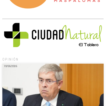
OPINIÓN
10/06/2026