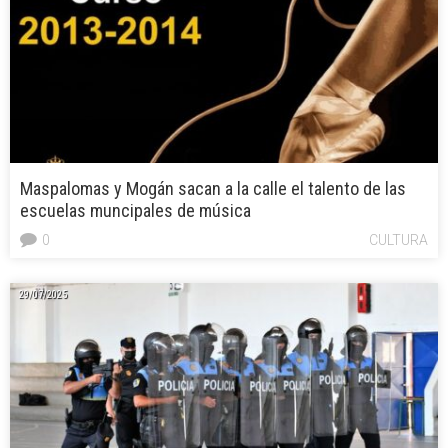
Maspalomas y Mogán sacan a la calle el talento de las
escuelas muncipales de música
0
CULTURA
29/07/2025