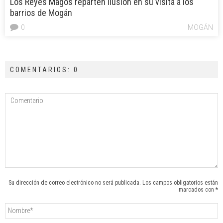
Los Reyes Magos reparten ilusión en su visita a los
barrios de Mogán
0
MOGÁN
COMENTARIOS: 0
Su dirección de correo electrónico no será publicada. Los campos obligatorios están
marcados con *