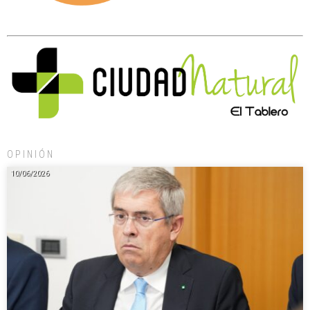
OPINIÓN
10/06/2026