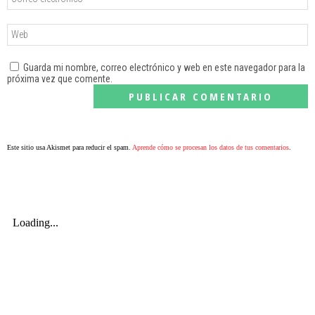
Guarda mi nombre, correo electrónico y web en este navegador para la
próxima vez que comente.
Este sitio usa Akismet para reducir el spam.
Aprende cómo se procesan los datos de tus comentarios
.