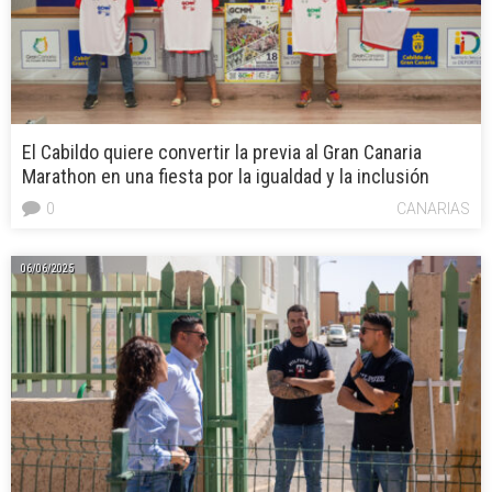
El Cabildo quiere convertir la previa al Gran Canaria
Marathon en una fiesta por la igualdad y la inclusión
0
CANARIAS
06/06/2025