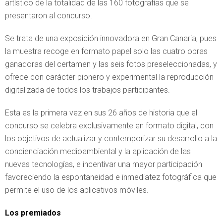
artístico de la totalidad de las 160 fotografías que se
presentaron al concurso.
Se trata de una exposición innovadora en Gran Canaria, pues
la muestra recoge en formato papel solo las cuatro obras
ganadoras del certamen y las seis fotos preseleccionadas, y
ofrece con carácter pionero y experimental la reproducción
digitalizada de todos los trabajos participantes.
Esta es la primera vez en sus 26 años de historia que el
concurso se celebra exclusivamente en formato digital, con
los objetivos de actualizar y contemporizar su desarrollo a la
concienciación medioambiental y la aplicación de las
nuevas tecnologías, e incentivar una mayor participación
favoreciendo la espontaneidad e inmediatez fotográfica que
permite el uso de los aplicativos móviles.
Los premiados