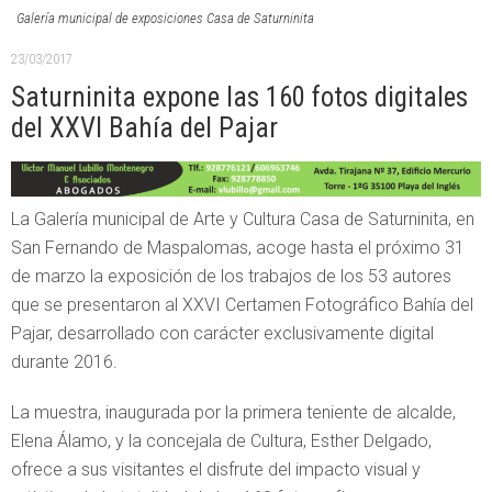
Galería municipal de exposiciones Casa de Saturninita
23/03/2017
Saturninita expone las 160 fotos digitales
del XXVI Bahía del Pajar
La Galería municipal de Arte y Cultura Casa de Saturninita, en
San Fernando de Maspalomas, acoge hasta el próximo 31
de marzo la exposición de los trabajos de los 53 autores
que se presentaron al XXVI Certamen Fotográfico Bahía del
Pajar, desarrollado con carácter exclusivamente digital
durante 2016.
La muestra, inaugurada por la primera teniente de alcalde,
Elena Álamo, y la concejala de Cultura, Esther Delgado,
ofrece a sus visitantes el disfrute del impacto visual y