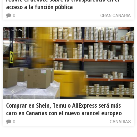
acceso a la función pública
0
GRAN CANARIA
25/05/2026
Comprar en Shein, Temu o AliExpress será más
caro en Canarias con el nuevo arancel europeo
0
CANARIAS