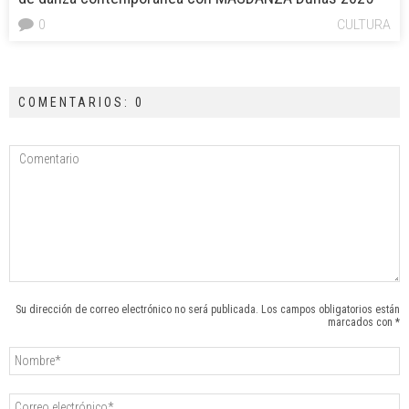
0
CULTURA
COMENTARIOS: 0
Su dirección de correo electrónico no será publicada. Los campos obligatorios están
marcados con *