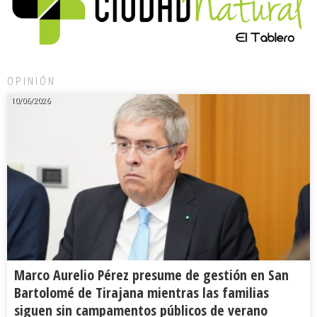
OPINIÓN
10/06/2026
Marco Aurelio Pérez presume de gestión en San
Bartolomé de Tirajana mientras las familias
siguen sin campamentos públicos de verano