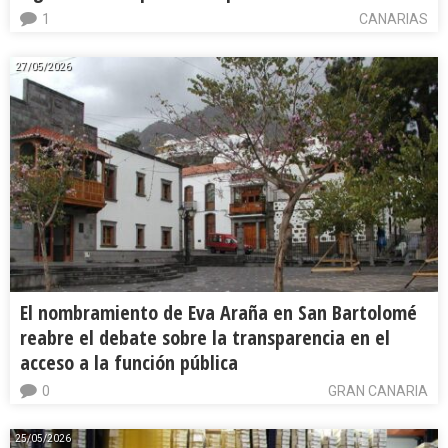
1
CANARIAS
27/05/2026
El nombramiento de Eva Araña en San Bartolomé
reabre el debate sobre la transparencia en el
acceso a la función pública
0
GRAN CANARIA
25/05/2026