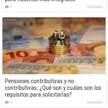
0
CANARIAS
27/02/2024
Pensiones contributivas y no
contributivas: ¿Qué son y cuáles son los
requisitos para solicitarlas?
0
CANARIAS