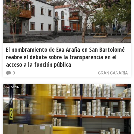
El nombramiento de Eva Araña en San Bartolomé
reabre el debate sobre la transparencia en el
acceso a la función pública
0
GRAN CANARIA
25/05/2026