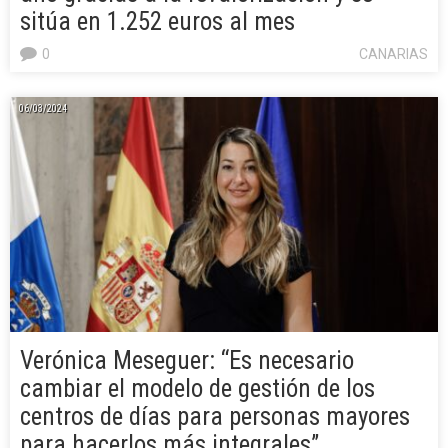
sitúa en 1.252 euros al mes
0
CANARIAS
06/03/2024
Verónica Meseguer: “Es necesario
cambiar el modelo de gestión de los
centros de días para personas mayores
para hacerlos más integrales”