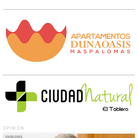
OPINIÓN
10/06/2026