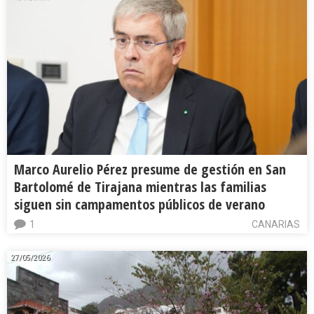
Marco Aurelio Pérez presume de gestión en San
Bartolomé de Tirajana mientras las familias
siguen sin campamentos públicos de verano
1
CANARIAS
27/05/2026