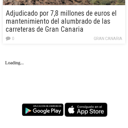
Adjudicado por 7,8 millones de euros el
mantenimiento del alumbrado de las
carreteras de Gran Canaria
0
GRAN CANARIA