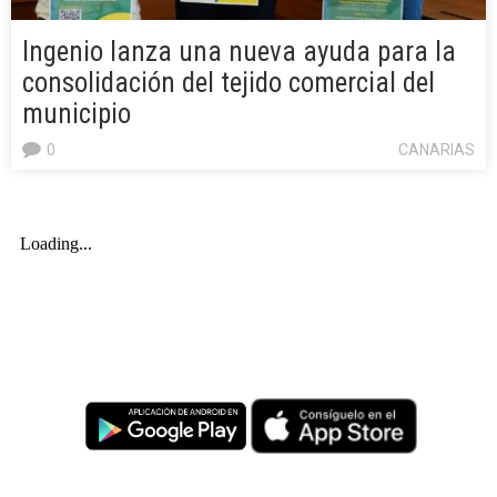
Ingenio lanza una nueva ayuda para la
consolidación del tejido comercial del
municipio
0
CANARIAS