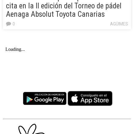
cita en la II edición del Torneo de pádel
Aenaga Absolut Toyota Canarias
0
AGÜIMES