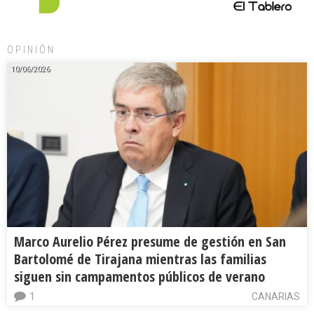
OPINIÓN
10/06/2026
Marco Aurelio Pérez presume de gestión en San
Bartolomé de Tirajana mientras las familias
siguen sin campamentos públicos de verano
1
CANARIAS