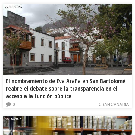
27/05/2026
El nombramiento de Eva Araña en San Bartolomé
reabre el debate sobre la transparencia en el
acceso a la función pública
0
GRAN CANARIA
25/05/2026