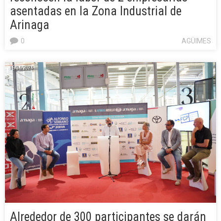
asentadas en la Zona Industrial de
Arinaga
0
AGÜIMES
16/04/2024
Alrededor de 300 participantes se darán