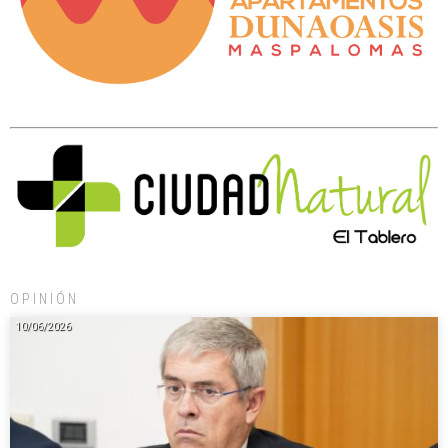
OPINIÓN
10/06/2026