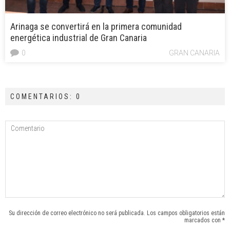
Arinaga se convertirá en la primera comunidad
energética industrial de Gran Canaria
0
GRAN CANARIA
COMENTARIOS: 0
Su dirección de correo electrónico no será publicada. Los campos obligatorios están
marcados con *