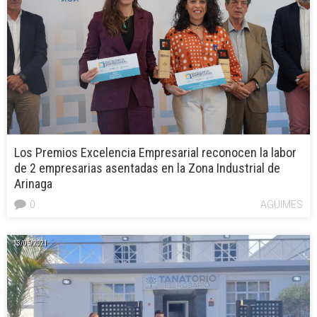
Los Premios Excelencia Empresarial reconocen la labor
de 2 empresarias asentadas en la Zona Industrial de
Arinaga
0
AGÜIMES
13/05/2021