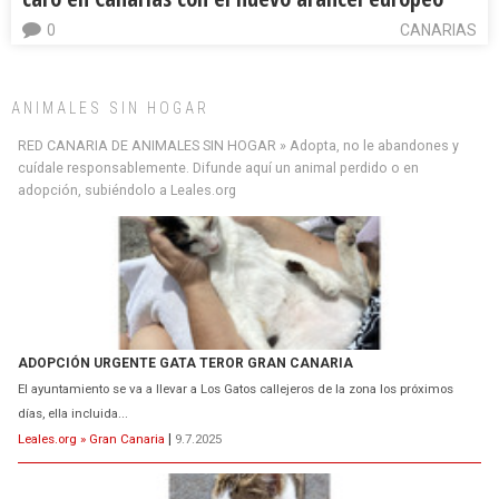
0
CANARIAS
ANIMALES SIN HOGAR
RED CANARIA DE ANIMALES SIN HOGAR » Adopta, no le abandones y
cuídale responsablemente. Difunde aquí un animal perdido o en
adopción, subiéndolo a Leales.org
ADOPCIÓN URGENTE GATA TEROR GRAN CANARIA
El ayuntamiento se va a llevar a Los Gatos callejeros de la zona los próximos
días, ella incluida...
Leales.org » Gran Canaria
|
9.7.2025