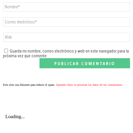
Guarda mi nombre, correo electrónico y web en este navegador para la
próxima vez que comente.
Este sitio usa Akismet para reducir el spam.
Aprende cómo se procesan los datos de tus comentarios
.