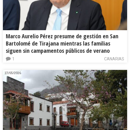
Marco Aurelio Pérez presume de gestión en San
Bartolomé de Tirajana mientras las familias
siguen sin campamentos públicos de verano
1
CANARIAS
27/05/2026