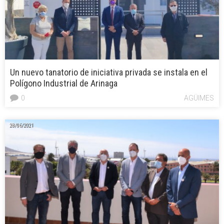
Un nuevo tanatorio de iniciativa privada se instala en el
Polígono Industrial de Arinaga
0
AGÜIMES
28/06/2021