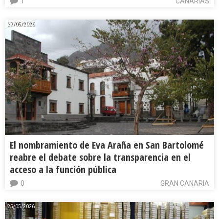
1
CANARIAS
27/05/2026
El nombramiento de Eva Araña en San Bartolomé
reabre el debate sobre la transparencia en el
acceso a la función pública
0
GRAN CANARIA
25/05/2026