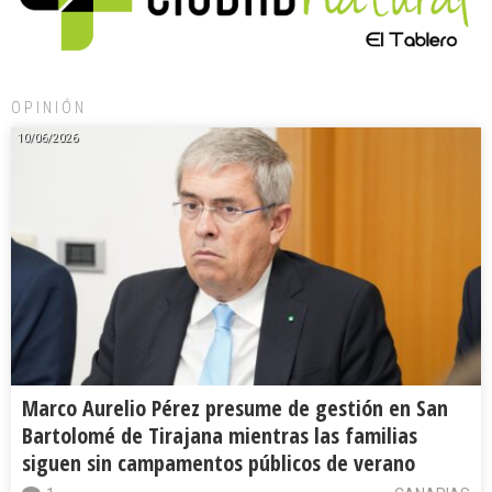
OPINIÓN
10/06/2026
Marco Aurelio Pérez presume de gestión en San
Bartolomé de Tirajana mientras las familias
siguen sin campamentos públicos de verano