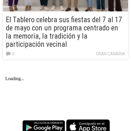
El Tablero celebra sus fiestas del 7 al 17
de mayo con un programa centrado en
la memoria, la tradición y la
participación vecinal
0
GRAN CANARIA