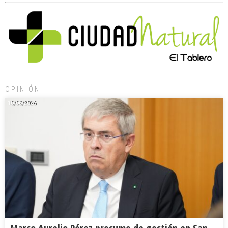
OPINIÓN
10/06/2026