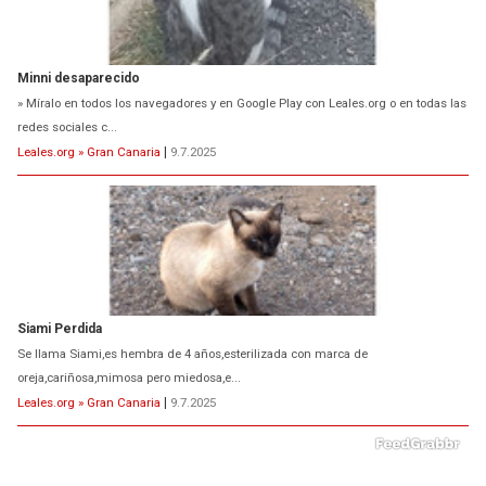
Minni desaparecido
» Míralo en todos los navegadores y en Google Play con Leales.org o en todas las
redes sociales c...
Leales.org » Gran Canaria
|
9.7.2025
Siami Perdida
Se llama Siami,es hembra de 4 años,esterilizada con marca de
oreja,cariñosa,mimosa pero miedosa,e...
Leales.org » Gran Canaria
|
9.7.2025