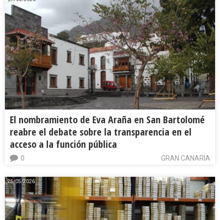
El nombramiento de Eva Araña en San Bartolomé
reabre el debate sobre la transparencia en el
acceso a la función pública
0
GRAN CANARIA
25/05/2026