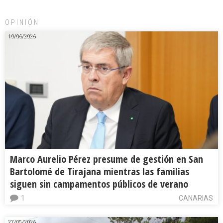
OPINIÓN
10/06/2026
Marco Aurelio Pérez presume de gestión en San
Bartolomé de Tirajana mientras las familias
siguen sin campamentos públicos de verano
1
CANARIAS
27/05/2026