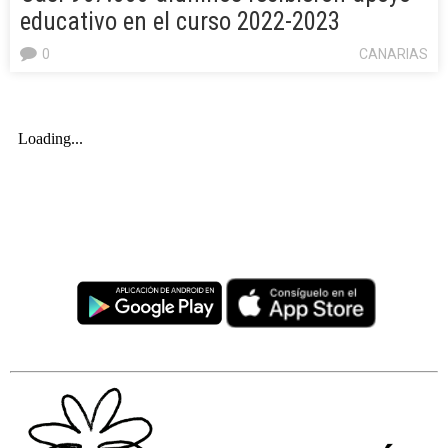
educativo en el curso 2022-2023
0
CANARIAS