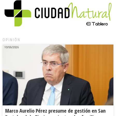
OPINIÓN
10/06/2026
Marco Aurelio Pérez presume de gestión en San