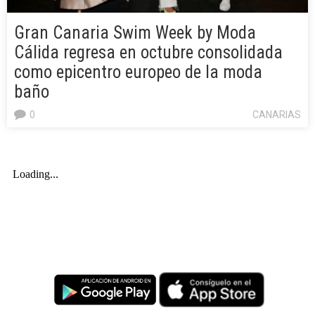
Gran Canaria Swim Week by Moda
Cálida regresa en octubre consolidada
como epicentro europeo de la moda
baño
0
CANARIAS