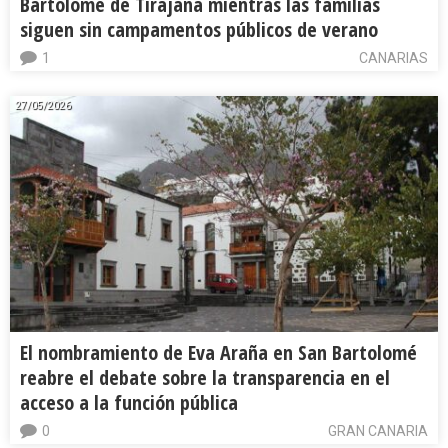
Bartolomé de Tirajana mientras las familias
siguen sin campamentos públicos de verano
1
CANARIAS
27/05/2026
El nombramiento de Eva Araña en San Bartolomé
reabre el debate sobre la transparencia en el
acceso a la función pública
0
GRAN CANARIA