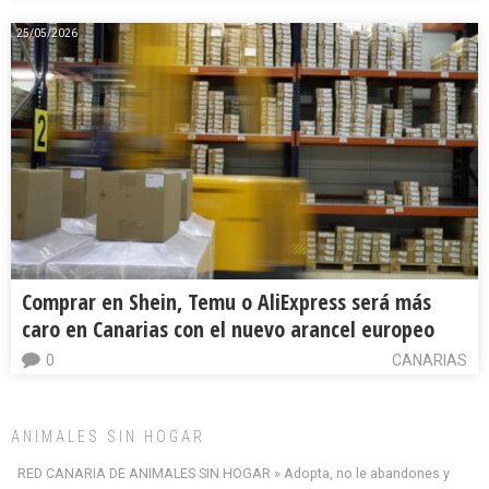
25/05/2026
Comprar en Shein, Temu o AliExpress será más
caro en Canarias con el nuevo arancel europeo
0
CANARIAS
ANIMALES SIN HOGAR
RED CANARIA DE ANIMALES SIN HOGAR » Adopta, no le abandones y