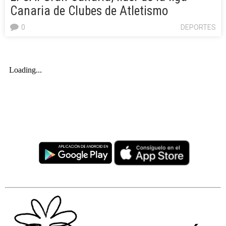
Canaria de Clubes de Atletismo
0
DEPORTES