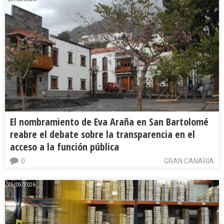
El nombramiento de Eva Araña en San Bartolomé
reabre el debate sobre la transparencia en el
acceso a la función pública
0
GRAN CANARIA
25/05/2026