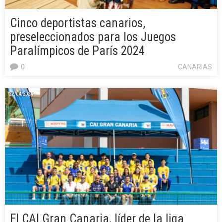
Cinco deportistas canarios,
preseleccionados para los Juegos
Paralímpicos de París 2024
0
CANARIAS
22/04/2024
El CAI Gran Canaria, líder de la liga