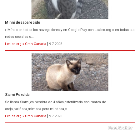
Minni desaparecido
» Míralo en todos los navegadores y en Google Play con Leales.org o en todas las
redes sociales c...
Leales.org » Gran Canaria
|
9.7.2025
Siami Perdida
Se llama Siami,es hembra de 4 años,esterilizada con marca de
oreja,cariñosa,mimosa pero miedosa,e...
Leales.org » Gran Canaria
|
9.7.2025