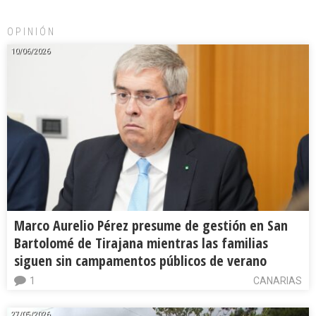
OPINIÓN
10/06/2026
Marco Aurelio Pérez presume de gestión en San
Bartolomé de Tirajana mientras las familias
siguen sin campamentos públicos de verano
1
CANARIAS
27/05/2026