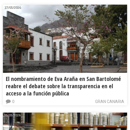
27/05/2026
El nombramiento de Eva Araña en San Bartolomé
reabre el debate sobre la transparencia en el
acceso a la función pública
0
GRAN CANARIA
25/05/2026