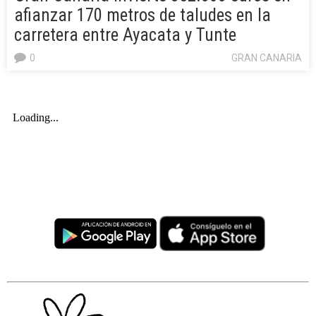
afianzar 170 metros de taludes en la
carretera entre Ayacata y Tunte
0
GRAN CANARIA