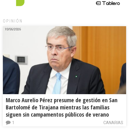
OPINIÓN
10/06/2026
Marco Aurelio Pérez presume de gestión en San
Bartolomé de Tirajana mientras las familias
siguen sin campamentos públicos de verano
1
CANARIAS