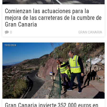
Comienzan las actuaciones para la
mejora de las carreteras de la cumbre de
Gran Canaria
0
GRAN CANARIA
19/02/2024
Gran Canaria invierte 352.000 euros en