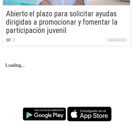
Abierto el plazo para solicitar ayudas
dirigidas a promocionar y fomentar la
participación juvenil
0
CANARIAS