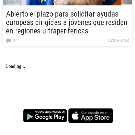
Abierto el plazo para solicitar ayudas
europeas dirigidas a jóvenes que residen
en regiones ultraperiféricas
0
CANARIAS