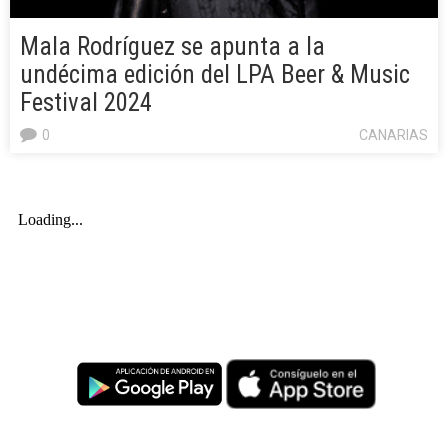
Mala Rodríguez se apunta a la
undécima edición del LPA Beer & Music
Festival 2024
0
CANARIAS