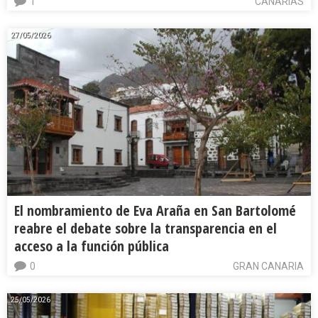
1
CANARIAS
27/05/2026
El nombramiento de Eva Araña en San Bartolomé
reabre el debate sobre la transparencia en el
acceso a la función pública
0
GRAN CANARIA
25/05/2026