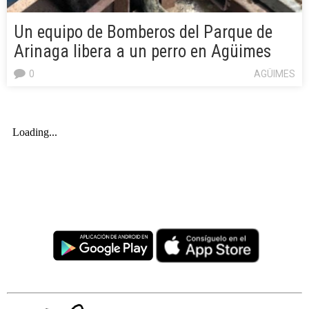
Un equipo de Bomberos del Parque de
Arinaga libera a un perro en Agüimes
0
AGÜIMES