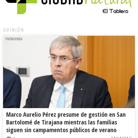
OPINIÓN
10/06/2026
Marco Aurelio Pérez presume de gestión en San
Bartolomé de Tirajana mientras las familias
siguen sin campamentos públicos de verano