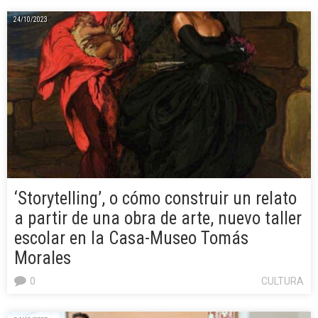
24/10/2023
‘Storytelling’, o cómo construir un relato
a partir de una obra de arte, nuevo taller
escolar en la Casa-Museo Tomás
Morales
0
CULTURA