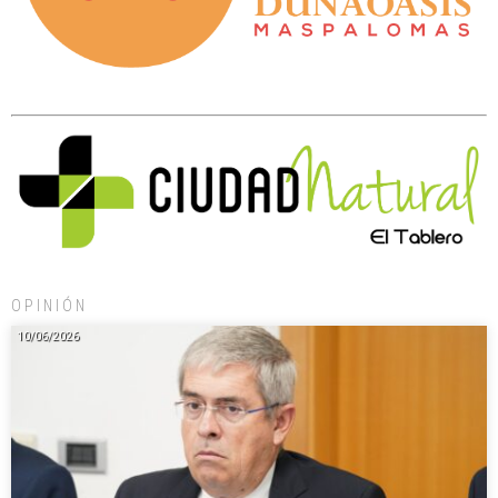
OPINIÓN
10/06/2026