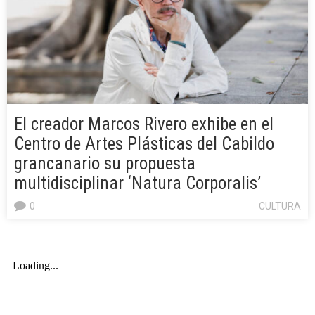
El creador Marcos Rivero exhibe en el
Centro de Artes Plásticas del Cabildo
grancanario su propuesta
multidisciplinar ‘Natura Corporalis’
0
CULTURA