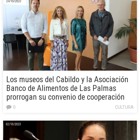
24/10/2023
Los museos del Cabildo y la Asociación
Banco de Alimentos de Las Palmas
prorrogan su convenio de cooperación
0
CULTURA
02/10/2023