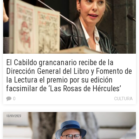
El Cabildo grancanario recibe de la
Dirección General del Libro y Fomento de
la Lectura el premio por su edición
facsimilar de ‘Las Rosas de Hércules’
0
CULTURA
18/09/2023