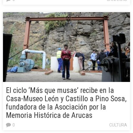
24/10/2023
El ciclo ‘Más que musas’ recibe en la
Casa-Museo León y Castillo a Pino Sosa,
fundadora de la Asociación por la
Memoria Histórica de Arucas
0
CULTURA