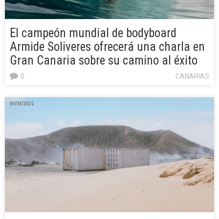
El campeón mundial de bodyboard
Armide Soliveres ofrecerá una charla en
Gran Canaria sobre su camino al éxito
0
CANARIAS
09/09/2025