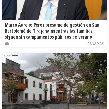
Marco Aurelio Pérez presume de gestión en San
Bartolomé de Tirajana mientras las familias
siguen sin campamentos públicos de verano
1
CANARIAS
27/05/2026