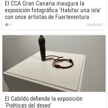
El CCA Gran Canaria inaugura la
exposición fotográfica ‘Habitar una isla’
con once artistas de Fuerteventura
0
CANARIAS
18/04/2024
El Cabildo defiende la exposición
‘Poéticas del deseo’