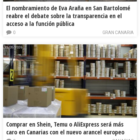
El nombramiento de Eva Araña en San Bartolomé
reabre el debate sobre la transparencia en el
acceso a la función pública
0
GRAN CANARIA
25/05/2026
Comprar en Shein, Temu o AliExpress será más
caro en Canarias con el nuevo arancel europeo