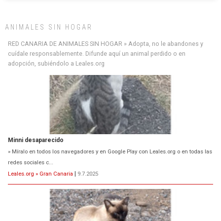
ANIMALES SIN HOGAR
RED CANARIA DE ANIMALES SIN HOGAR » Adopta, no le abandones y
cuídale responsablemente. Difunde aquí un animal perdido o en
adopción, subiéndolo a Leales.org
Minni desaparecido
» Míralo en todos los navegadores y en Google Play con Leales.org o en todas las
redes sociales c...
Leales.org » Gran Canaria
|
9.7.2025