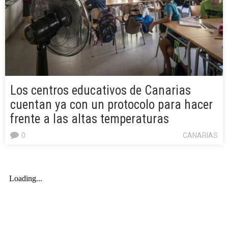
Los centros educativos de Canarias
cuentan ya con un protocolo para hacer
frente a las altas temperaturas
0
CANARIAS