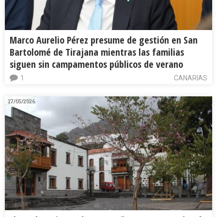
Marco Aurelio Pérez presume de gestión en San
Bartolomé de Tirajana mientras las familias
siguen sin campamentos públicos de verano
1
CANARIAS
27/05/2026