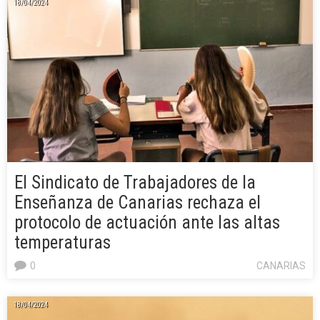
18/04/2024
El Sindicato de Trabajadores de la
Enseñanza de Canarias rechaza el
protocolo de actuación ante las altas
temperaturas
0
CANARIAS
18/04/2024