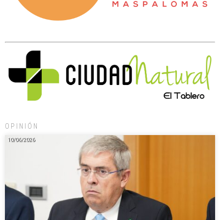
OPINIÓN
10/06/2026