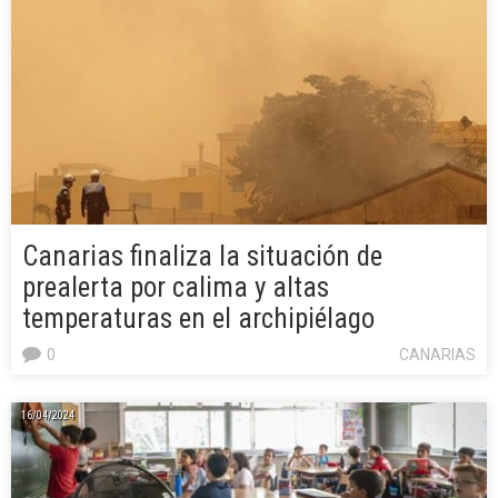
Canarias finaliza la situación de
prealerta por calima y altas
temperaturas en el archipiélago
0
CANARIAS
16/04/2024