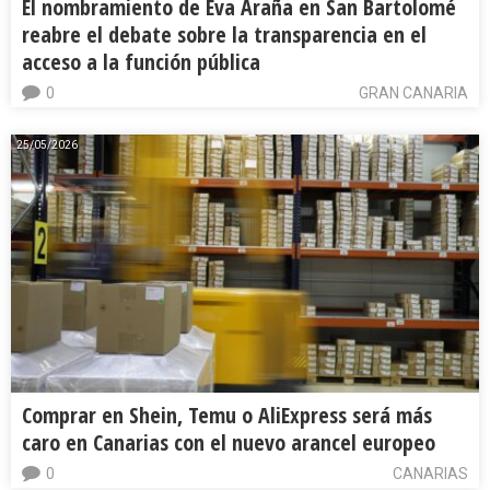
El nombramiento de Eva Araña en San Bartolomé
reabre el debate sobre la transparencia en el
acceso a la función pública
0
GRAN CANARIA
25/05/2026
Comprar en Shein, Temu o AliExpress será más
caro en Canarias con el nuevo arancel europeo
0
CANARIAS