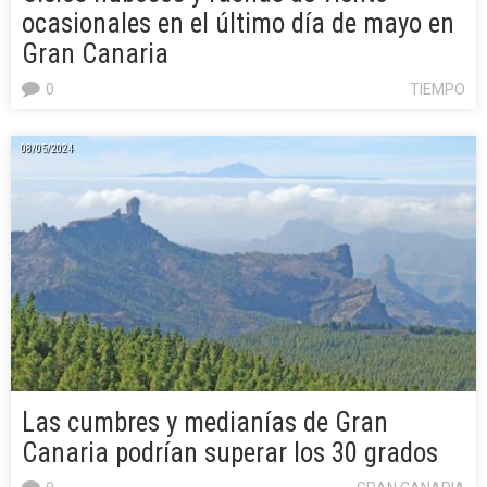
ocasionales en el último día de mayo en
Gran Canaria
0
TIEMPO
08/05/2024
Las cumbres y medianías de Gran
Canaria podrían superar los 30 grados