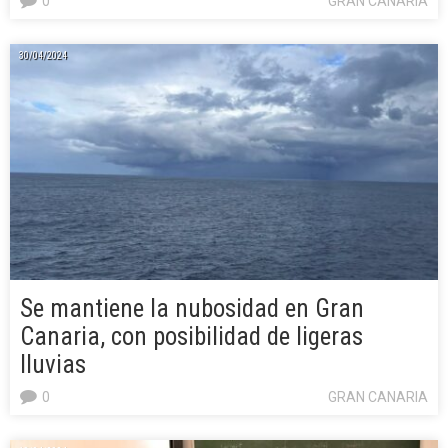
0
GRAN CANARIA
30/04/2024
Se mantiene la nubosidad en Gran
Canaria, con posibilidad de ligeras
lluvias
0
GRAN CANARIA