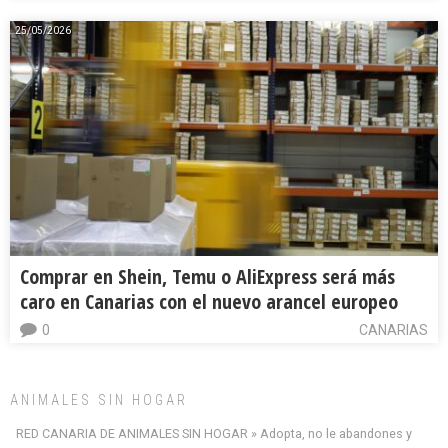
25/05/2026
Comprar en Shein, Temu o AliExpress será más
caro en Canarias con el nuevo arancel europeo
0
CANARIAS
ANIMALES SIN HOGAR
RED CANARIA DE ANIMALES SIN HOGAR » Adopta, no le abandones y