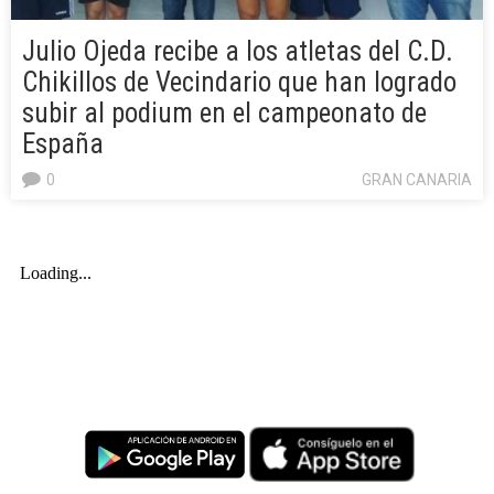
Julio Ojeda recibe a los atletas del C.D.
Chikillos de Vecindario que han logrado
subir al podium en el campeonato de
España
0
GRAN CANARIA