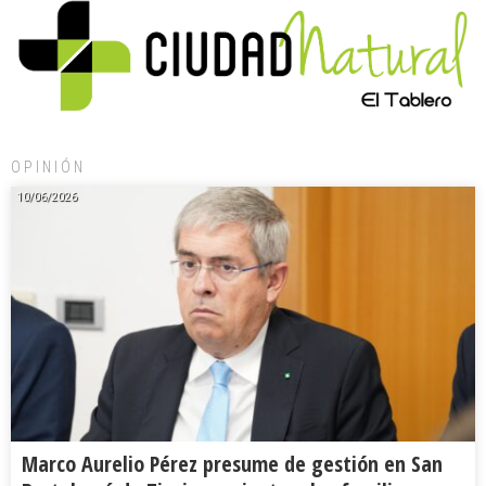
OPINIÓN
10/06/2026
Marco Aurelio Pérez presume de gestión en San