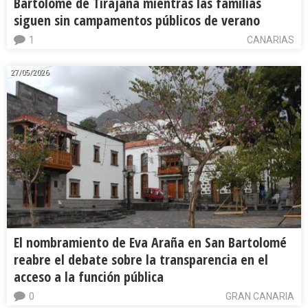
Bartolomé de Tirajana mientras las familias
siguen sin campamentos públicos de verano
1
CANARIAS
27/05/2026
El nombramiento de Eva Araña en San Bartolomé
reabre el debate sobre la transparencia en el
acceso a la función pública
0
GRAN CANARIA