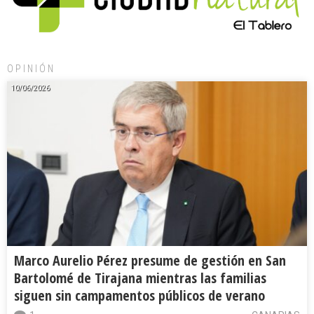
OPINIÓN
10/06/2026
Marco Aurelio Pérez presume de gestión en San
Bartolomé de Tirajana mientras las familias
siguen sin campamentos públicos de verano