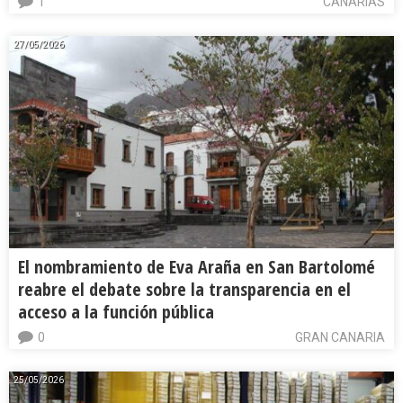
1
CANARIAS
27/05/2026
El nombramiento de Eva Araña en San Bartolomé
reabre el debate sobre la transparencia en el
acceso a la función pública
0
GRAN CANARIA
25/05/2026