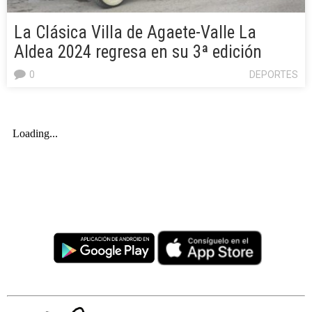
La Clásica Villa de Agaete-Valle La
Aldea 2024 regresa en su 3ª edición
0
DEPORTES