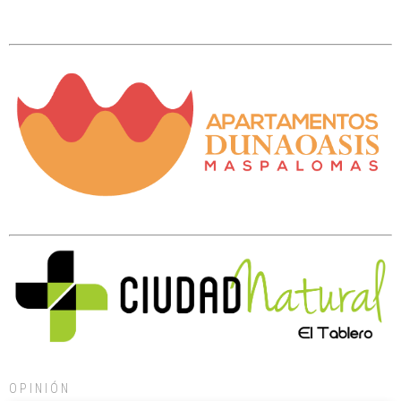
OPINIÓN