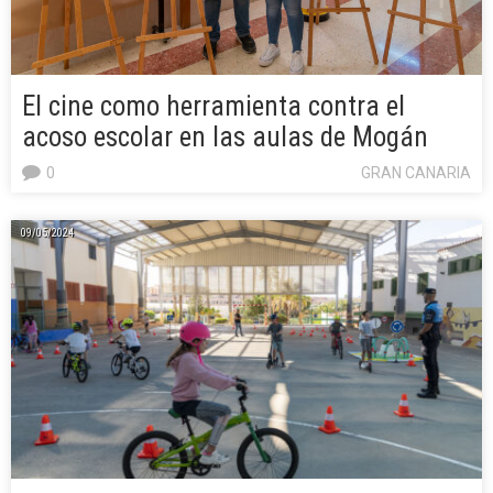
El cine como herramienta contra el
acoso escolar en las aulas de Mogán
0
GRAN CANARIA
09/05/2024