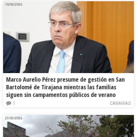
10/06/2026
Marco Aurelio Pérez presume de gestión en San
Bartolomé de Tirajana mientras las familias
siguen sin campamentos públicos de verano
1
CANARIAS
27/05/2026