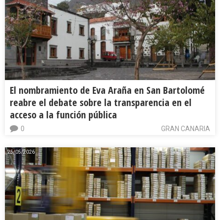
El nombramiento de Eva Araña en San Bartolomé
reabre el debate sobre la transparencia en el
acceso a la función pública
0
GRAN CANARIA
25/05/2026