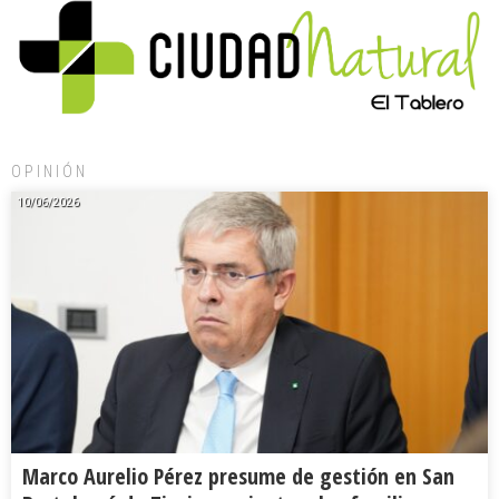
OPINIÓN
10/06/2026
Marco Aurelio Pérez presume de gestión en San