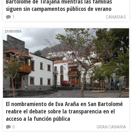
Bartolomé de Tirajana mientras las familias
siguen sin campamentos públicos de verano
1
CANARIAS
27/05/2026
El nombramiento de Eva Araña en San Bartolomé
reabre el debate sobre la transparencia en el
acceso a la función pública
0
GRAN CANARIA