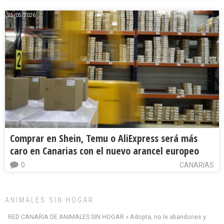
25/05/2026
Comprar en Shein, Temu o AliExpress será más
caro en Canarias con el nuevo arancel europeo
0
CANARIAS
ANIMALES SIN HOGAR
RED CANARIA DE ANIMALES SIN HOGAR » Adopta, no le abandones y