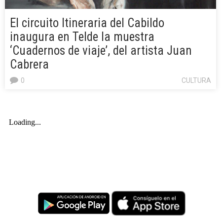
El circuito Itineraria del Cabildo
inaugura en Telde la muestra
‘Cuadernos de viaje’, del artista Juan
Cabrera
0
CULTURA