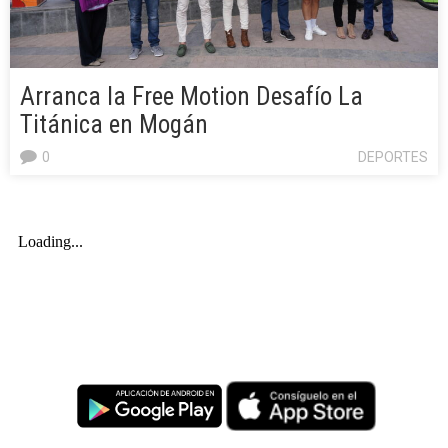
Arranca la Free Motion Desafío La
Titánica en Mogán
0
DEPORTES