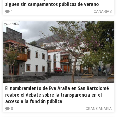
siguen sin campamentos públicos de verano
1
CANARIAS
27/05/2026
El nombramiento de Eva Araña en San Bartolomé
reabre el debate sobre la transparencia en el
acceso a la función pública
0
GRAN CANARIA