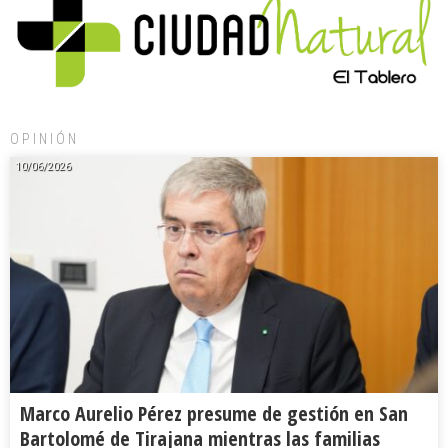
OPINIÓN
10/06/2026
Marco Aurelio Pérez presume de gestión en San
Bartolomé de Tirajana mientras las familias