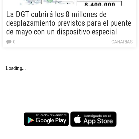
La DGT cubrirá los 8 millones de
desplazamiento previstos para el puente
de mayo con un dispositivo especial
0
CANARIAS