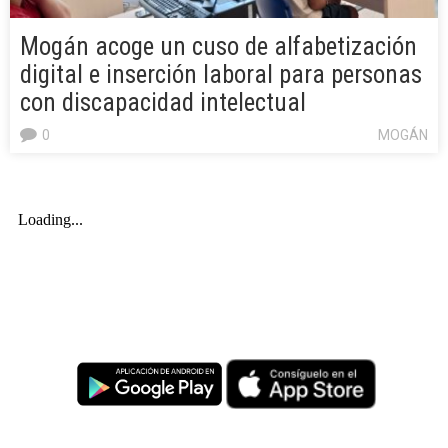
Mogán acoge un cuso de alfabetización
digital e inserción laboral para personas
con discapacidad intelectual
0
MOGÁN