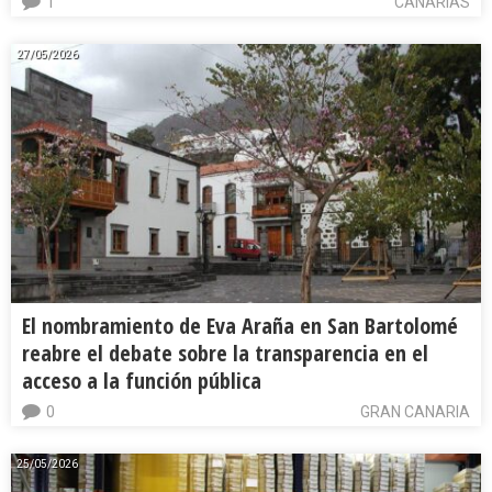
1
CANARIAS
27/05/2026
El nombramiento de Eva Araña en San Bartolomé
reabre el debate sobre la transparencia en el
acceso a la función pública
0
GRAN CANARIA
25/05/2026