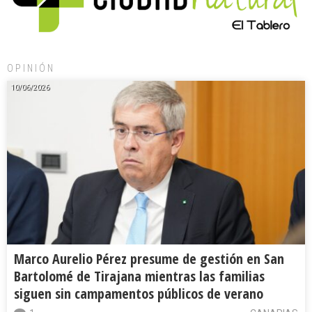
OPINIÓN
10/06/2026
Marco Aurelio Pérez presume de gestión en San
Bartolomé de Tirajana mientras las familias
siguen sin campamentos públicos de verano