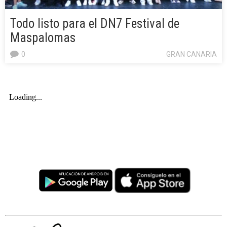
Todo listo para el DN7 Festival de
Maspalomas
0
GRAN CANARIA