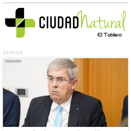
OPINIÓN
10/06/2026