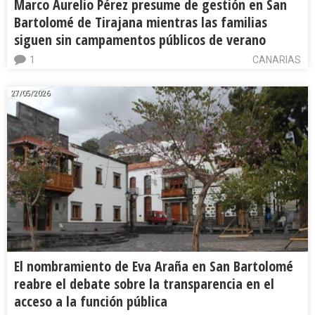
Marco Aurelio Pérez presume de gestión en San
Bartolomé de Tirajana mientras las familias
siguen sin campamentos públicos de verano
1
CANARIAS
27/05/2026
El nombramiento de Eva Araña en San Bartolomé
reabre el debate sobre la transparencia en el
acceso a la función pública