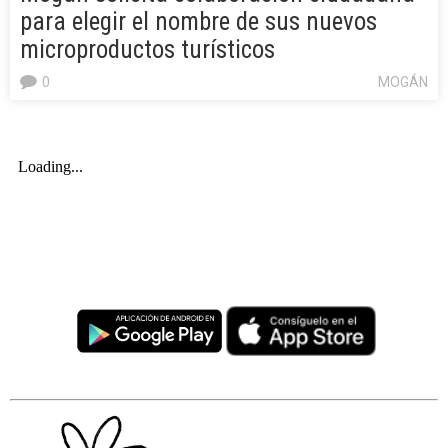
para elegir el nombre de sus nuevos
microproductos turísticos
0
MOGÁN