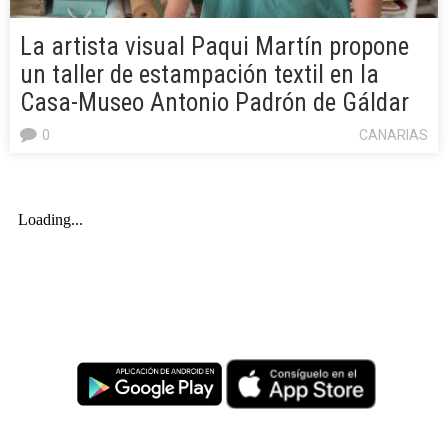
La artista visual Paqui Martín propone
un taller de estampación textil en la
Casa-Museo Antonio Padrón de Gáldar
0
CANARIAS