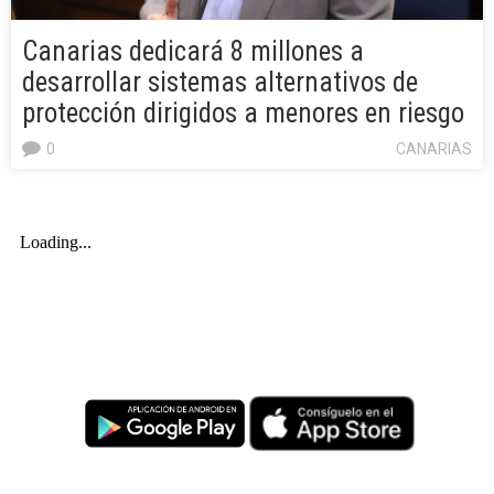
Canarias dedicará 8 millones a
desarrollar sistemas alternativos de
protección dirigidos a menores en riesgo
0
CANARIAS