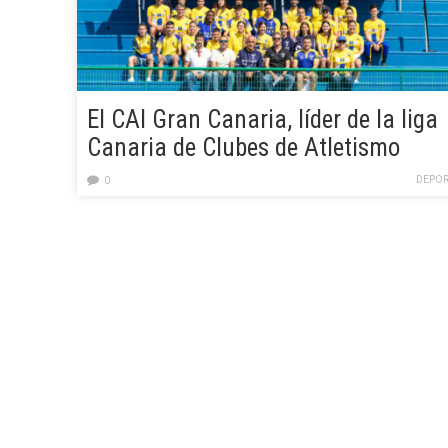
El CAI Gran Canaria, líder de la liga
Canaria de Clubes de Atletismo
DEPOR
0