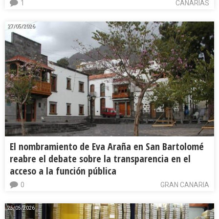
1
CANARIAS
27/05/2026
El nombramiento de Eva Araña en San Bartolomé
reabre el debate sobre la transparencia en el
acceso a la función pública
0
GRAN CANARIA
25/05/2026