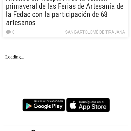
primaveral de las Ferias de Artesanía de
la Fedac con la participación de 68
artesanos
0
SAN BARTOLOMÉ DE TIRAJANA