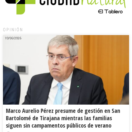
OPINIÓN
10/06/2026
Marco Aurelio Pérez presume de gestión en San
Bartolomé de Tirajana mientras las familias
siguen sin campamentos públicos de verano