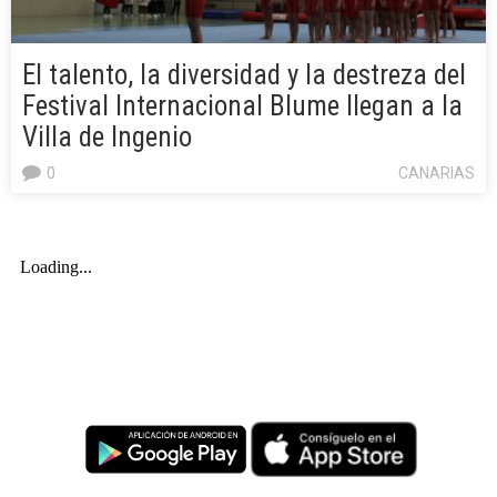
El talento, la diversidad y la destreza del
Festival Internacional Blume llegan a la
Villa de Ingenio
0
CANARIAS