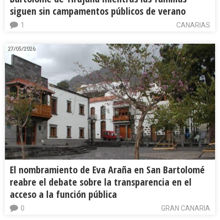
siguen sin campamentos públicos de verano
1
CANARIAS
27/05/2026
El nombramiento de Eva Araña en San Bartolomé
reabre el debate sobre la transparencia en el
acceso a la función pública
0
GRAN CANARIA