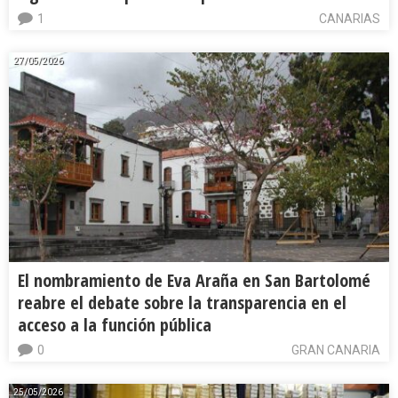
1
CANARIAS
27/05/2026
El nombramiento de Eva Araña en San Bartolomé
reabre el debate sobre la transparencia en el
acceso a la función pública
0
GRAN CANARIA
25/05/2026