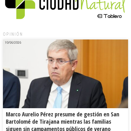
OPINIÓN
10/06/2026
Marco Aurelio Pérez presume de gestión en San
Bartolomé de Tirajana mientras las familias
siguen sin campamentos públicos de verano