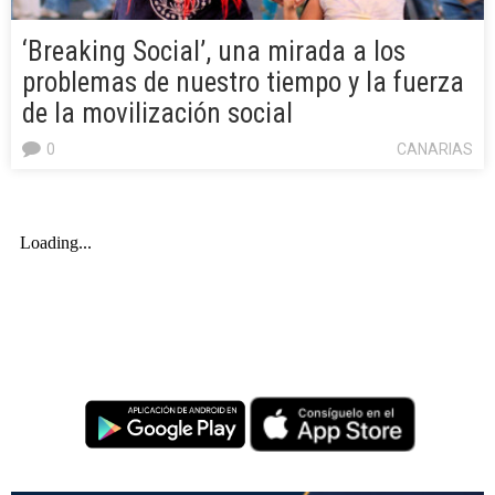
‘Breaking Social’, una mirada a los
problemas de nuestro tiempo y la fuerza
de la movilización social
0
CANARIAS