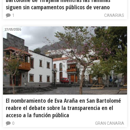
siguen sin campamentos públicos de verano
1
CANARIAS
27/05/2026
El nombramiento de Eva Araña en San Bartolomé
reabre el debate sobre la transparencia en el
acceso a la función pública
0
GRAN CANARIA