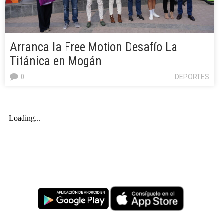
Arranca la Free Motion Desafío La
Titánica en Mogán
0
DEPORTES