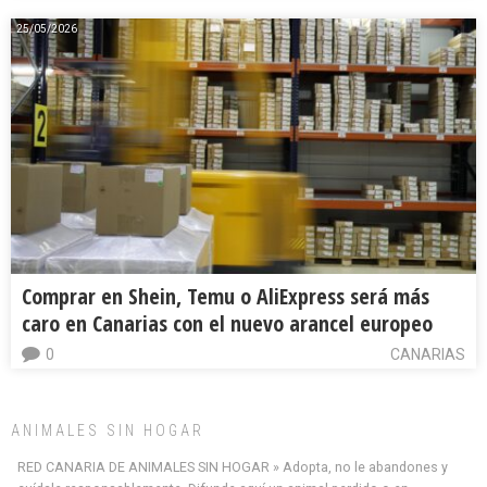
25/05/2026
Comprar en Shein, Temu o AliExpress será más
caro en Canarias con el nuevo arancel europeo
0
CANARIAS
ANIMALES SIN HOGAR
RED CANARIA DE ANIMALES SIN HOGAR » Adopta, no le abandones y