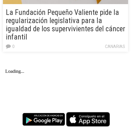
La Fundación Pequeño Valiente pide la
regularización legislativa para la
igualdad de los supervivientes del cáncer
infantil
0
CANARIAS