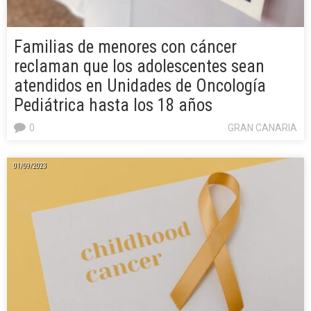
Familias de menores con cáncer
reclaman que los adolescentes sean
atendidos en Unidades de Oncología
Pediátrica hasta los 18 años
0
GRAN CANARIA
01/09/2023