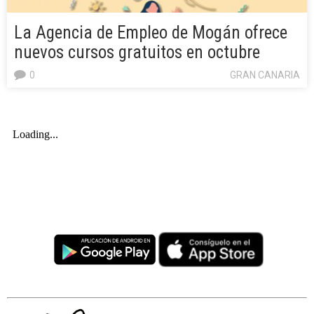
La Agencia de Empleo de Mogán ofrece
nuevos cursos gratuitos en octubre
0
GRAN CANARIA