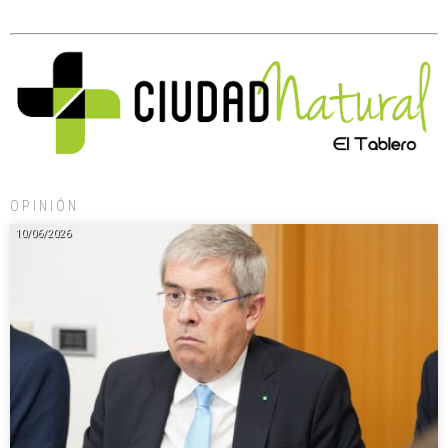
OPINIÓN
10/06/2026