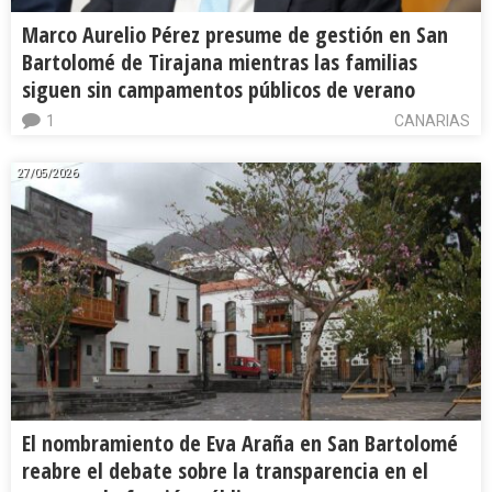
Marco Aurelio Pérez presume de gestión en San
Bartolomé de Tirajana mientras las familias
siguen sin campamentos públicos de verano
1
CANARIAS
27/05/2026
El nombramiento de Eva Araña en San Bartolomé
reabre el debate sobre la transparencia en el