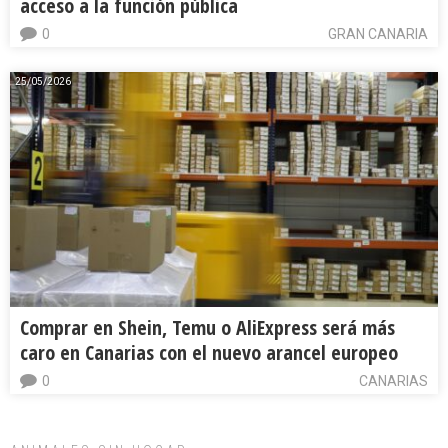
acceso a la función pública
0
GRAN CANARIA
25/05/2026
Comprar en Shein, Temu o AliExpress será más
caro en Canarias con el nuevo arancel europeo
0
CANARIAS